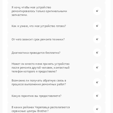
Я хочу, чтобы мое устройство
ремонтировалось только оригинальными
запчастями.
Как я узнаю, что мое устройство готово?
От чего зависит срок ремонта техники?
Диагностика проводится бесплатно?
Может ли вместо меня принять устройство
после ремонта другой человек, контактный
телефон которого я предоставлю?
Возможно ли получать обратную связь в
процессе выполнения ремонтных работ?
Какую гарантию вы предоставляете?
В каких районах Череповца располагаются
сервисные центры Brother?