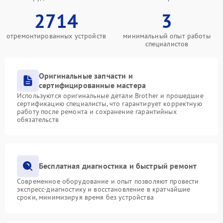
2714
3
отремонтированных устройств
минимальный опыт работы
специалистов
Оригинальные запчасти и
сертифицированные мастера
Используются оригинальные детали Brother и прошедшие
сертификацию специалисты, что гарантирует корректную
работу после ремонта и сохранение гарантийных
обязательств
Бесплатная диагностика и быстрый ремонт
Современное оборудование и опыт позволяют провести
экспресс-диагностику и восстановление в кратчайшие
сроки, минимизируя время без устройства