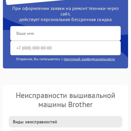
При оформлении заявки на ремонт техники через
сайт,
действует персональная бессрочная скидка
Отправляя, Вы соглашаетесь с
политикой конфиденциальности
Неисправности вышивальной
машины Brother
Виды неисправностей