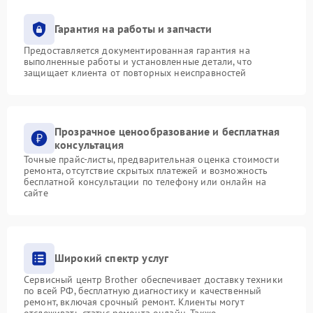
Гарантия на работы и запчасти
Предоставляется документированная гарантия на
выполненные работы и установленные детали, что
защищает клиента от повторных неисправностей
Прозрачное ценообразование и бесплатная
консультация
Точные прайс-листы, предварительная оценка стоимости
ремонта, отсутствие скрытых платежей и возможность
бесплатной консультации по телефону или онлайн на
сайте
Широкий спектр услуг
Сервисный центр Brother обеспечивает доставку техники
по всей РФ, бесплатную диагностику и качественный
ремонт, включая срочный ремонт. Клиенты могут
отслеживать статус ремонта онлайн. Также