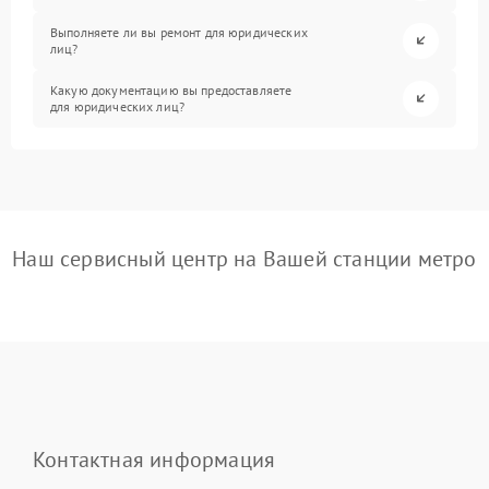
Выполняете ли вы ремонт для юридических
лиц?
Какую документацию вы предоставляете
для юридических лиц?
Наш сервисный центр на Вашей станции метро
Контактная информация