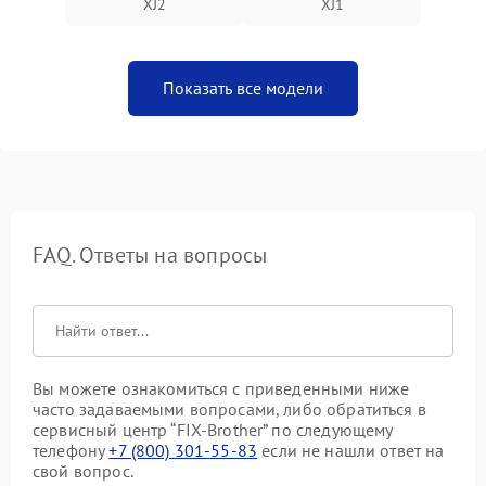
XJ2
XJ1
Показать все модели
FAQ. Ответы на вопросы
Вы можете ознакомиться с приведенными ниже
часто задаваемыми вопросами, либо обратиться в
сервисный центр “FIX-Brother” по следующему
телефону
+7 (800) 301-55-83
если не нашли ответ на
свой вопрос.