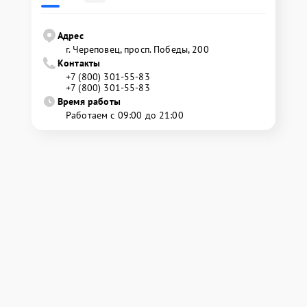
Адрес
г. Череповец, просп. Победы, 200
Контакты
+7 (800) 301-55-83
+7 (800) 301-55-83
Время работы
Работаем с 09:00 до 21:00