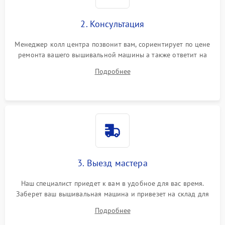
2. Консультация
Менеджер колл центра позвонит вам, сориентирует по цене
ремонта вашего вышивальной машины а также ответит на
все ваши вопросы.
Подробнее
3. Выезд мастера
Наш специалист приедет к вам в удобное для вас время.
Заберет ваш вышивальная машина и привезет на склад для
диагностики.
Подробнее