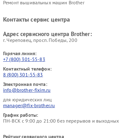
Ремонт вышивальных машин Brother
Контакты сервис центра
Адрес сервисного центра Brother:
г. Череповец, просп. Победы, 200
Горячая линия:
+7 (800) 301-55-83
Контактный телефон:
8 (800) 301-55-83
Электронная почта:
info@brother-fixim.ru
для юридических лиц
manager@fix-brother.ru
График работы:
ПН-ВСК с 9:00 до 21:00 без перерывов и выходных
Рейтинг сервисного центра