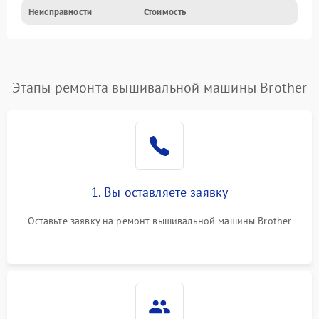
Неисправности
Стоимость
Этапы ремонта вышивальной машины Brother
1. Вы оставляете заявку
Оставьте заявку на ремонт вышивальной машины Brother