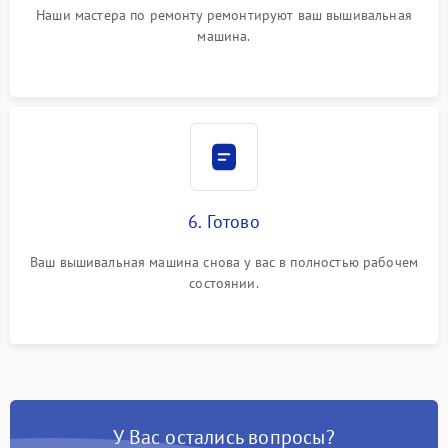
Наши мастера по ремонту ремонтируют ваш вышивальная
машина.
6. Готово
Ваш вышивальная машина снова у вас в полностью рабочем
состоянии.
У Вас остались вопросы?