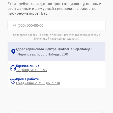
Если требуется задать вопрос специалисту, оставьте
свои данные и дежурный специалист с радостью
проконсультирует Вас!
Отправляя заявку на ремонт техники Brother, Вы соглашаетесь с
Политикой конфиденциальности
Адрес сервисного центра Brother в Череповце:
г. Череповец, просп. Победы, 200
Горячая линия
+7 (800) 301-55-83
Время работы
Ежедневно с 9:00 до 21:00