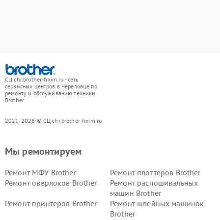
СЦ chr.brother-fixim.ru - сеть
сервисных центров в Череповце по
ремонту и обслуживанию техники
Brother
2021-2026 © СЦ chr.brother-fixim.ru
Мы ремонтируем
Ремонт МФУ Brother
Ремонт плоттеров Brother
Ремонт оверлоков Brother
Ремонт распошивальных
машин Brother
Ремонт принтеров Brother
Ремонт швейных машинок
Brother