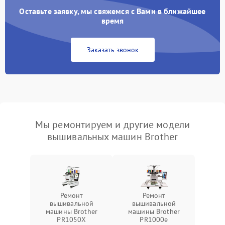
Оставьте заявку, мы свяжемся с Вами в ближайшее
время
Заказать звонок
Мы ремонтируем и другие модели
вышивальных машин Brother
Ремонт
Ремонт
вышивальной
вышивальной
машины Brother
машины Brother
PR1050X
PR1000e