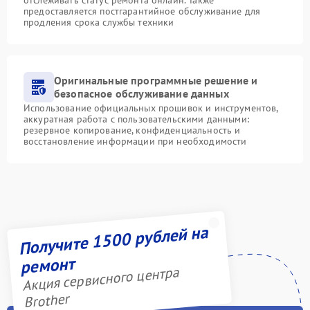
предоставляется постгарантийное обслуживание для
продления срока службы техники
Оригинальные программные решение и
безопасное обслуживание данных
Использование официальных прошивок и инструментов,
аккуратная работа с пользовательскими данными:
резервное копирование, конфиденциальность и
восстановление информации при необходимости
Получите 1500 рублей на
ремонт
Акция сервисного центра
Brother