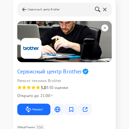
Сервисный центр Brother
Сервисный центр Brother
Ремонт техники Brother
5,0
330 оценки
Открыто до 21:00
Маршрут
336
Обзор
Отзывы