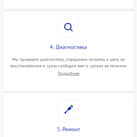
4. Диагностика
Мы проведем диагностику, определим поломку и цену ее
восстановления и сразу сообщим вам о сроках ее починки
Подробнее
5. Ремонт