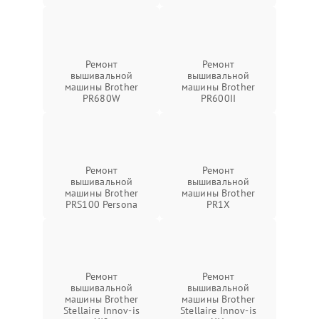
Ремонт
Ремонт
вышивальной
вышивальной
машины Brother
машины Brother
PR680W
PR600II
Ремонт
Ремонт
вышивальной
вышивальной
машины Brother
машины Brother
PRS100 Persona
PR1X
Ремонт
Ремонт
вышивальной
вышивальной
машины Brother
машины Brother
Stellaire Innov-is
Stellaire Innov-is