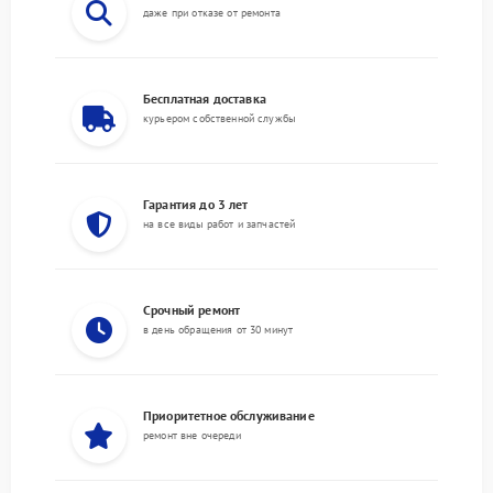
даже при отказе от ремонта
Бесплатная доставка
курьером собственной службы
Гарантия до 3 лет
на все виды работ и запчастей
Срочный ремонт
в день обращения от 30 минут
Приоритетное обслуживание
ремонт вне очереди