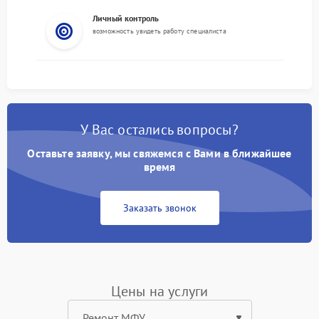
Личный контроль
возможность увидеть работу специалиста
У Вас остались вопросы?
Оставьте заявку, мы свяжемся с Вами в ближайшее
время
Заказать звонок
Цены на услуги