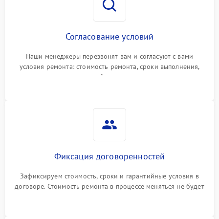
Согласование условий
Наши менеджеры перезвонят вам и согласуют с вами
условия ремонта: стоимость ремонта, сроки выполнения,
гарантийные условия
Фиксация договоренностей
Зафиксируем стоимость, сроки и гарантийные условия в
договоре. Стоимость ремонта в процессе меняться не будет