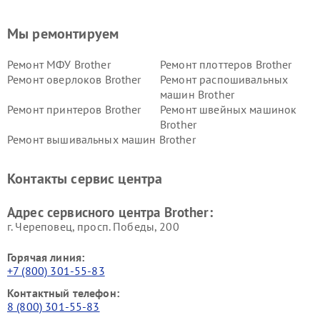
Мы ремонтируем
Ремонт МФУ Brother
Ремонт плоттеров Brother
Ремонт оверлоков Brother
Ремонт распошивальных
машин Brother
Ремонт принтеров Brother
Ремонт швейных машинок
Brother
Ремонт вышивальных машин Brother
Контакты сервис центра
Адрес сервисного центра Brother:
г. Череповец, просп. Победы, 200
Горячая линия:
+7 (800) 301-55-83
Контактный телефон:
8 (800) 301-55-83