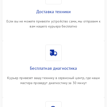
Доставка техники
Если вы не можете привезти устройство сами, мы отправим к
вам нашего курьера бесплатно
Бесплатная диагностика
Курьер привезет вашу технику в сервисный центр, где наши
мастера проведут диагностику за 30 минут