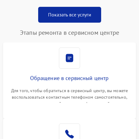
Показать все услуги
Этапы ремонта в сервисном центре
Обращение в сервисный центр
Для того, чтобы обратиться в сервисный центр, вы можете
воспользоваться контактным телефоном самостоятельно,
или оставить свой номер телефона на сайте