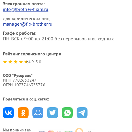
Электронная почта:
info@brother-fixim.ru
для юридических лиц
manager@fix-brother.ru
График работы:
ПН-ВСК с 9:00 до 21:00 без перерывов и выходных
Рейтинг сервисного центра
4.9-5.0
ООО "Русервис"
ИНН 7702633247
ОГРН 1077746335776
Поделиться в соц. сетях:
Мы принимаем