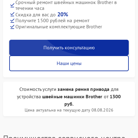
Срочный ремонт швейных машинок Brother в
течении часа
20%
Скидка для вас до
Получите 1500 рублей на ремонт
Оригинальные комплектующие Brother
Получить консультацию
Наши цены
Стоимость услуги
замена ремня привода
для
устройства
швейные машинки Brother
от
1300
руб.
Цена актуальна на текущую дату 08.08.2026