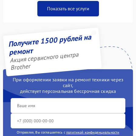
Показать все услуги
Получите 1500 рублей на
ремонт
Акция сервисного центра
Brother
При оформлении заявки на ремонт техники через
сайт,
действует персональная бессрочная скидка
Отправляя, Вы соглашаетесь с
политикой конфиденциальности