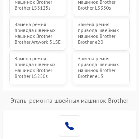
машинок Brother
машинок Brother
Brother LS3125s
Brother LS350s
Замена ремня
Замена ремня
привода швейных
привода швейных
машинок Brother
машинок Brother
Brother Artwork 31SE
Brother e20
Замена ремня
Замена ремня
привода швейных
привода швейных
машинок Brother
машинок Brother
Brother LS250s
Brother e15
Этапы ремонта швейных машинок Brother