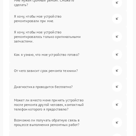
Мне нужен срочный ремонт. Сможете
сделать?
Я хочу, чтобы мое устройство
ремонтировали при мне.
Я хочу, чтобы мое устройство
ремонтировалось только оригинальными
запчастями.
Как я узнаю, что мое устройство готово?
От чего зависит срок ремонта техники?
Диагностика проводится бесплатно?
Может ли вместо меня принять устройство
после ремонта другой человек, контактный
телефон которого я предоставлю?
Возможно ли получать обратную связь в
процессе выполнения ремонтных работ?