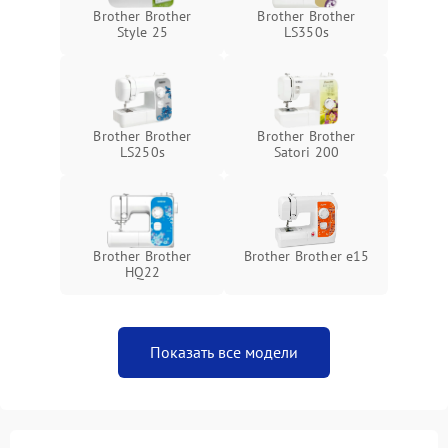
Brother Brother
Brother Brother
Style 25
LS350s
Brother Brother
Brother Brother
LS250s
Satori 200
Brother Brother
Brother Brother e15
HQ22
Показать все модели