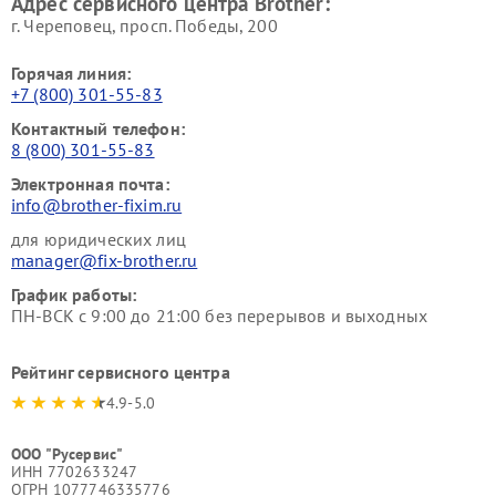
Адрес сервисного центра Brother:
г. Череповец, просп. Победы, 200
Горячая линия:
+7 (800) 301-55-83
Контактный телефон:
8 (800) 301-55-83
Электронная почта:
info@brother-fixim.ru
для юридических лиц
manager@fix-brother.ru
График работы:
ПН-ВСК с 9:00 до 21:00 без перерывов и выходных
Рейтинг сервисного центра
4.9-5.0
ООО "Русервис"
ИНН 7702633247
ОГРН 1077746335776