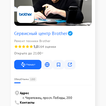
Сервисный центр Brother
Ремонт техники Brother
5,0
164 оценки
Открыто до 21:00
Маршрут
180
Обзор
Отзывы
Адрес
г. Череповец, просп. Победы, 200
Контакты