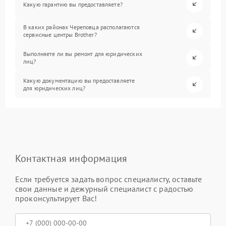
Какую гарантию вы предоставляете?
В каких районах Череповца располагаются
сервисные центры Brother?
Выполняете ли вы ремонт для юридических
лиц?
Какую документацию вы предоставляете
для юридических лиц?
Контактная информация
Если требуется задать вопрос специалисту, оставьте
свои данные и дежурный специалист с радостью
проконсультирует Вас!