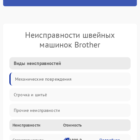
Неисправности швейных
машинок Brother
Виды неисправностей
Механические повреждения
Строчка и шитьё
Прочие неисправности
Неисправности
Стоимость
Электроника