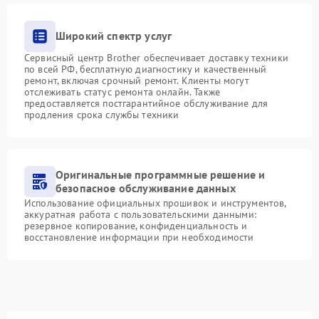
Широкий спектр услуг
Сервисный центр Brother обеспечивает доставку техники
по всей РФ, бесплатную диагностику и качественный
ремонт, включая срочный ремонт. Клиенты могут
отслеживать статус ремонта онлайн. Также
предоставляется постгарантийное обслуживание для
продления срока службы техники
Оригинальные программные решение и
безопасное обслуживание данных
Использование официальных прошивок и инструментов,
аккуратная работа с пользовательскими данными:
резервное копирование, конфиденциальность и
восстановление информации при необходимости