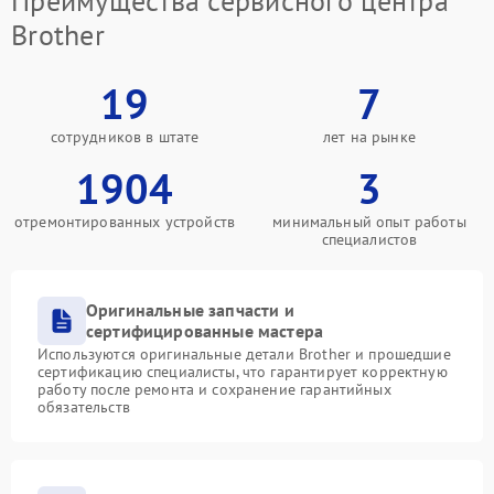
Преимущества сервисного центра
Brother
19
7
сотрудников в штате
лет на рынке
1904
3
отремонтированных устройств
минимальный опыт работы
специалистов
Оригинальные запчасти и
сертифицированные мастера
Используются оригинальные детали Brother и прошедшие
сертификацию специалисты, что гарантирует корректную
работу после ремонта и сохранение гарантийных
обязательств