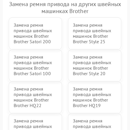
Замена ремня привода на других швейных
машинках Brother
Замена ремня
Замена ремня
привода швейных
привода швейных
машинок Brother
машинок Brother
Brother Satori 200
Brother Style 25
Замена ремня
Замена ремня
привода швейных
привода швейных
машинок Brother
машинок Brother
Brother Satori 100
Brother Style 20
Замена ремня
Замена ремня
привода швейных
привода швейных
машинок Brother
машинок Brother
Brother HQ22
Brother HQ19
Замена ремня
Замена ремня
привода швейных
привода швейных