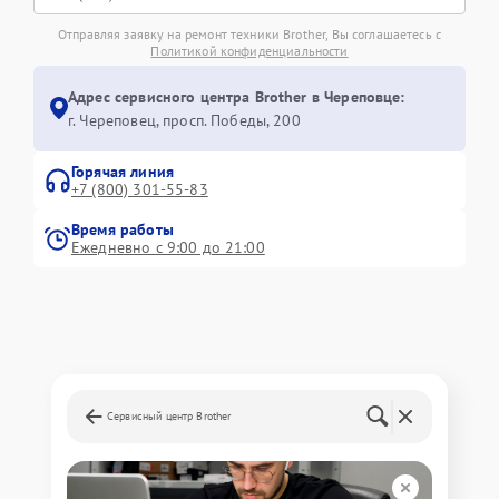
Отправляя заявку на ремонт техники Brother, Вы соглашаетесь с
Политикой конфиденциальности
Адрес сервисного центра Brother в Череповце:
г. Череповец, просп. Победы, 200
Горячая линия
+7 (800) 301-55-83
Время работы
Ежедневно с 9:00 до 21:00
Сервисный центр Brother