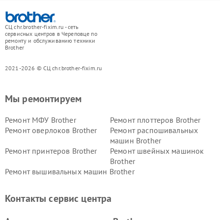
СЦ chr.brother-fixim.ru - сеть
сервисных центров в Череповце по
ремонту и обслуживанию техники
Brother
2021-2026 © СЦ chr.brother-fixim.ru
Мы ремонтируем
Ремонт МФУ Brother
Ремонт плоттеров Brother
Ремонт оверлоков Brother
Ремонт распошивальных
машин Brother
Ремонт принтеров Brother
Ремонт швейных машинок
Brother
Ремонт вышивальных машин Brother
Контакты сервис центра