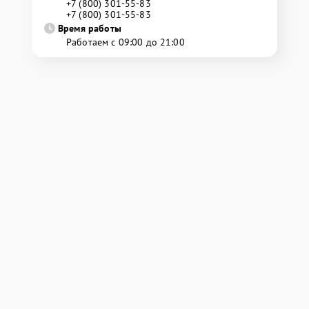
+7 (800) 301-55-83
+7 (800) 301-55-83
Время работы
Работаем с 09:00 до 21:00