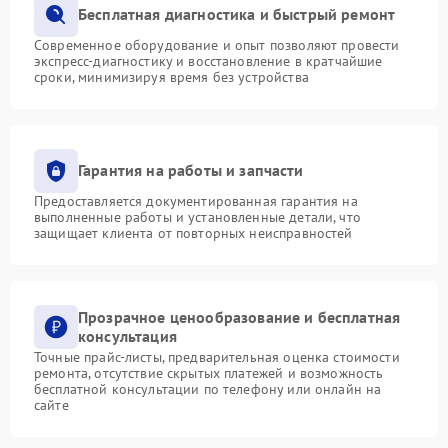
Бесплатная диагностика и быстрый ремонт
Современное оборудование и опыт позволяют провести
экспресс-диагностику и восстановление в кратчайшие
сроки, минимизируя время без устройства
Гарантия на работы и запчасти
Предоставляется документированная гарантия на
выполненные работы и установленные детали, что
защищает клиента от повторных неисправностей
Прозрачное ценообразование и бесплатная
консультация
Точные прайс-листы, предварительная оценка стоимости
ремонта, отсутствие скрытых платежей и возможность
бесплатной консультации по телефону или онлайн на
сайте