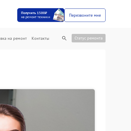
Получить 1500₽
Перезвоните мне
на ремонт техники
Статус ремонта
вка на ремонт
Контакты