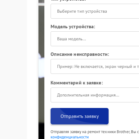
Выберите тип устройства
Модель устройства:
Описание неисправности:
Комментарий к заявке:
Отправить заявку
Отправляя заявку на ремонт техники Brother, Вы
конфиденциальности