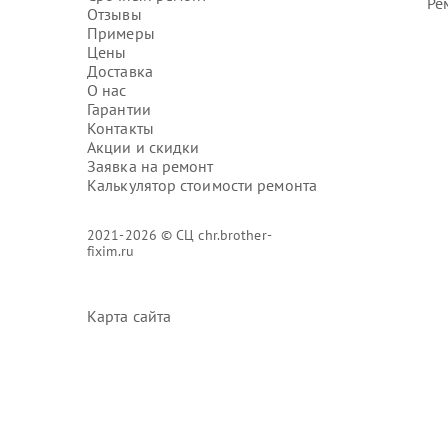
Ре
Отзывы
Примеры
Цены
Доставка
О нас
Гарантии
Контакты
Акции и скидки
Заявка на ремонт
Калькулятор стоимости ремонта
2021-2026 © СЦ chr.brother-
fixim.ru
Карта сайта