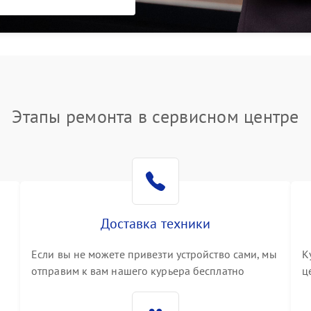
Этапы ремонта в сервисном центре
Доставка техники
Если вы не можете привезти устройство сами, мы
К
отправим к вам нашего курьера бесплатно
ц
3