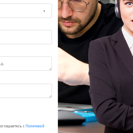
 соглашаетесь с
Политикой