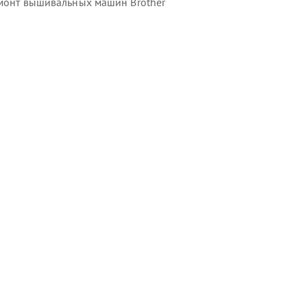
монт вышивальных машин Brother