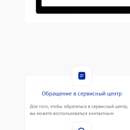
Обращение в сервисный центр
Для того, чтобы обратиться в сервисный центр,
вы можете воспользоваться контактным
телефоном самостоятельно, или оставить свой
номер телефона на сайте