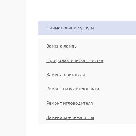
Наименование услуги
Замена лампы
Профилактическая чистка
Замена двигателя
Ремонт натяжителя нити
Ремонт игловодителя
Замена крепежа иглы