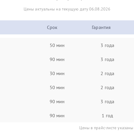
Цены актуальны на текущую дату 06.08.2026
Срок
Гарантия
50 мин
3 года
90 мин
3 года
30 мин
2 года
50 мин
2 года
90 мин
3 года
90 мин
1 год
Цены в прайс-листе указаны