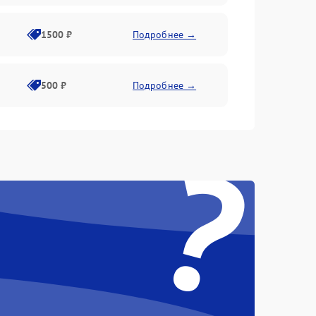
1500 ₽
Подробнее →
500 ₽
Подробнее →
?