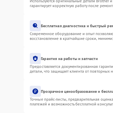
Используются оригинальные детали Brother 
гарантирует корректную работу после ремонт
Бесплатная диагностика и быстрый ре
Современное оборудование и опыт позволяют
восстановление в кратчайшие сроки, минимиз
Гарантия на работы и запчасти
Предоставляется документированная гарант
детали, что защищает клиента от повторных 
Прозрачное ценообразование и беспл
Точные прайс-листы, предварительная оценка
платежей и возможность бесплатной консульт