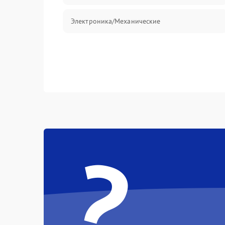
Электроника/Механические
?