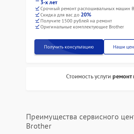
3-х лет
Срочный ремонт распошивальных машин Bro
20%
Скидка для вас до
Получите 1500 рублей на ремонт
Оригинальные комплектующие Brother
Получить консультацию
Наши це
Стоимость услуги
ремонт 
Преимущества сервисного цен
Brother