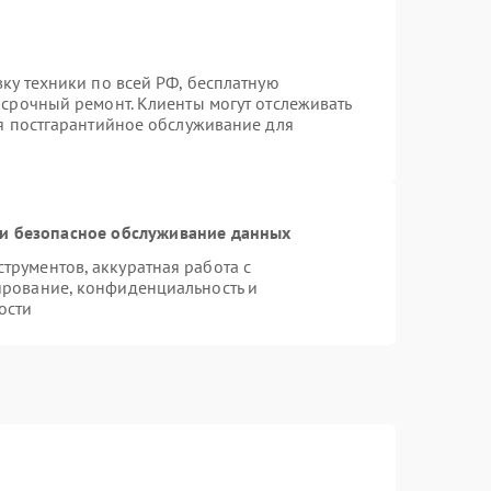
вку техники по всей РФ, бесплатную
 срочный ремонт. Клиенты могут отслеживать
ся постгарантийное обслуживание для
и безопасное обслуживание данных
рументов, аккуратная работа с
ирование, конфиденциальность и
ости