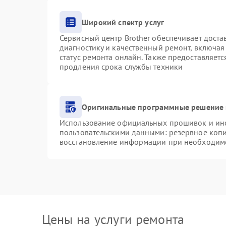
Широкий спектр услуг
Сервисный центр Brother обеспечивает доста
диагностику и качественный ремонт, включая
статус ремонта онлайн. Также предоставляет
продления срока службы техники
Оригинальные программные решение 
Использование официальных прошивок и инст
пользовательскими данными: резервное коп
восстановление информации при необходим
Цены на услуги ремонта