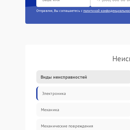
Отправляя, Вы соглашаетесь с
политикой конфиденциально
Неис
Виды неисправностей
Электроника
Механика
Механические повреждения