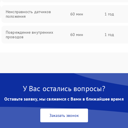
Неисправность датчиков
60 мин
1 год
положения
Повреждение внутренних
60 мин
1 год
проводов
У Вас остались вопросы?
Оставьте заявку, мы свяжемся с Вами в ближайшее время
Заказать звонок