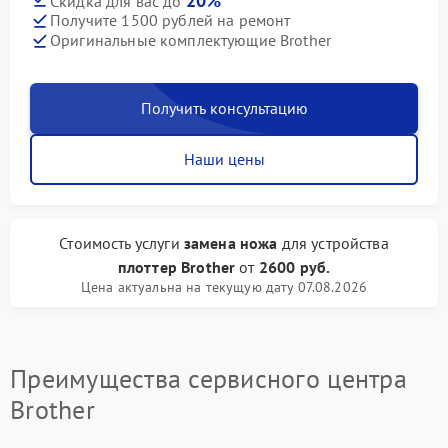
20%
Скидка для вас до
Получите 1500 рублей на ремонт
Оригинальные комплектующие Brother
Получить консультацию
Наши цены
Стоимость услуги
замена ножа
для устройства
плоттер Brother
от
2600 руб.
Цена актуальна на текущую дату 07.08.2026
Преимущества сервисного центра
Brother