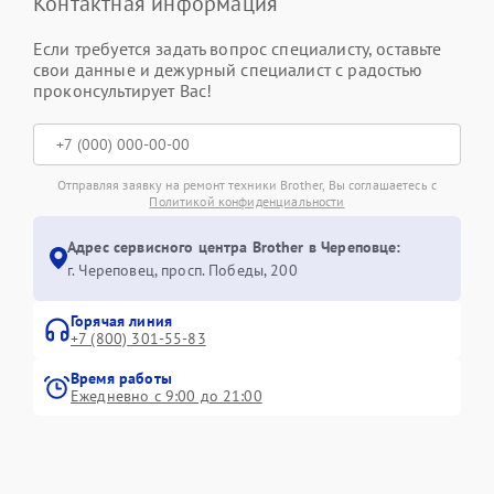
Контактная информация
Если требуется задать вопрос специалисту, оставьте
свои данные и дежурный специалист с радостью
проконсультирует Вас!
Отправляя заявку на ремонт техники Brother, Вы соглашаетесь с
Политикой конфиденциальности
Адрес сервисного центра Brother в Череповце:
г. Череповец, просп. Победы, 200
Горячая линия
+7 (800) 301-55-83
Время работы
Ежедневно с 9:00 до 21:00