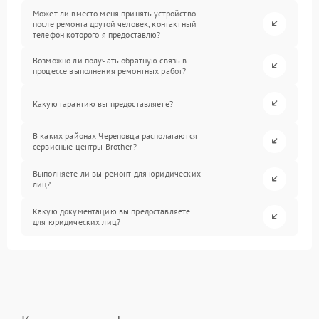
Может ли вместо меня принять устройство
после ремонта другой человек, контактный
телефон которого я предоставлю?
Возможно ли получать обратную связь в
процессе выполнения ремонтных работ?
Какую гарантию вы предоставляете?
В каких районах Череповца располагаются
сервисные центры Brother?
Выполняете ли вы ремонт для юридических
лиц?
Какую документацию вы предоставляете
для юридических лиц?