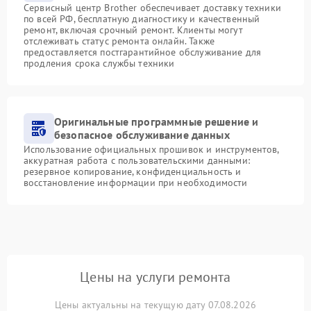
Сервисный центр Brother обеспечивает доставку техники
по всей РФ, бесплатную диагностику и качественный
ремонт, включая срочный ремонт. Клиенты могут
отслеживать статус ремонта онлайн. Также
предоставляется постгарантийное обслуживание для
продления срока службы техники
Оригинальные программные решение и
безопасное обслуживание данных
Использование официальных прошивок и инструментов,
аккуратная работа с пользовательскими данными:
резервное копирование, конфиденциальность и
восстановление информации при необходимости
Цены на услуги ремонта
Цены актуальны на текущую дату 07.08.2026