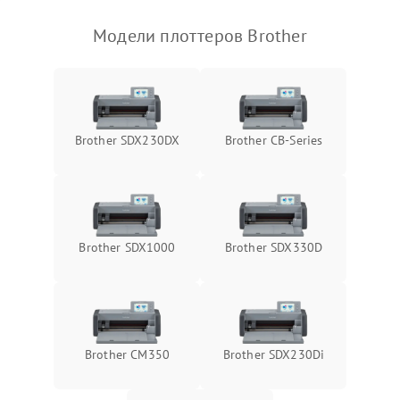
Модели плоттеров Brother
Brother SDX230DX
Brother CB-Series
Brother SDX1000
Brother SDX330D
Brother CM350
Brother SDX230Di