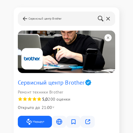
Сервисный центр Brother
Сервисный центр Brother
Ремонт техники Brother
5,0
200 оценки
Открыто до 21:00
Маршрут