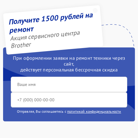
Получите 1500 рублей на
ремонт
Акция сервисного центра
Brother
При оформлении заявки на ремонт техники через
сайт,
действует персональная бессрочная скидка
Отправляя, Вы соглашаетесь с
политикой конфиденциальности