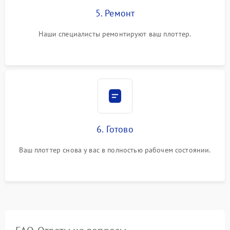
5. Ремонт
Наши специалисты ремонтируют ваш плоттер.
6. Готово
Ваш плоттер снова у вас в полностью рабочем состоянии.