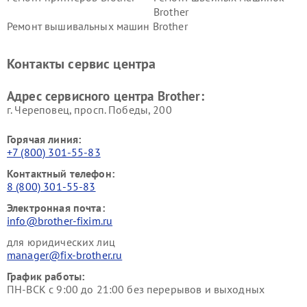
Brother
Ремонт вышивальных машин Brother
Контакты сервис центра
Адрес сервисного центра Brother:
г. Череповец, просп. Победы, 200
Горячая линия:
+7 (800) 301-55-83
Контактный телефон:
8 (800) 301-55-83
Электронная почта:
info@brother-fixim.ru
для юридических лиц
manager@fix-brother.ru
График работы:
ПН-ВСК с 9:00 до 21:00 без перерывов и выходных