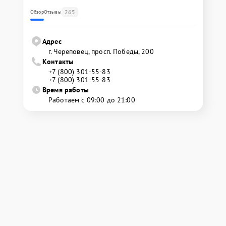
265
Обзор
Отзывы
Адрес
г. Череповец, просп. Победы, 200
Контакты
+7 (800) 301-55-83
+7 (800) 301-55-83
Время работы
Работаем с 09:00 до 21:00