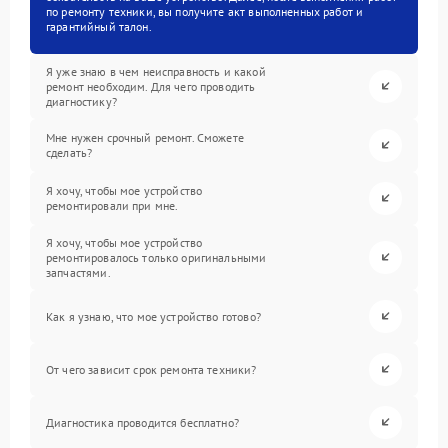
по ремонту техники, вы получите акт выполненных работ и
гарантийный талон.
Я уже знаю в чем неисправность и какой
ремонт необходим. Для чего проводить
диагностику?
Мне нужен срочный ремонт. Сможете
сделать?
Я хочу, чтобы мое устройство
ремонтировали при мне.
Я хочу, чтобы мое устройство
ремонтировалось только оригинальными
запчастями.
Как я узнаю, что мое устройство готово?
От чего зависит срок ремонта техники?
Диагностика проводится бесплатно?