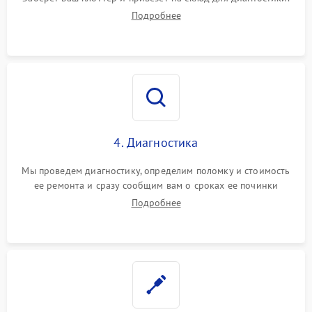
Подробнее
4. Диагностика
Мы проведем диагностику, определим поломку и стоимость
ее ремонта и сразу сообщим вам о сроках ее починки
Подробнее