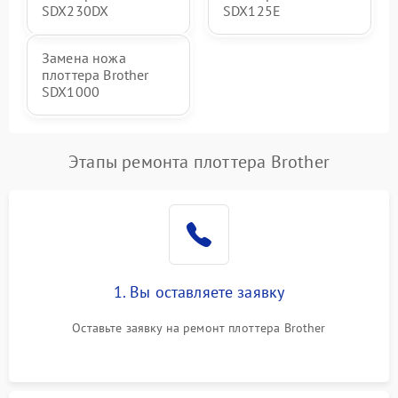
SDX230DX
SDX125E
Замена ножа
плоттера Brother
SDX1000
Этапы ремонта плоттера Brother
1. Вы оставляете заявку
Оставьте заявку на ремонт плоттера Brother