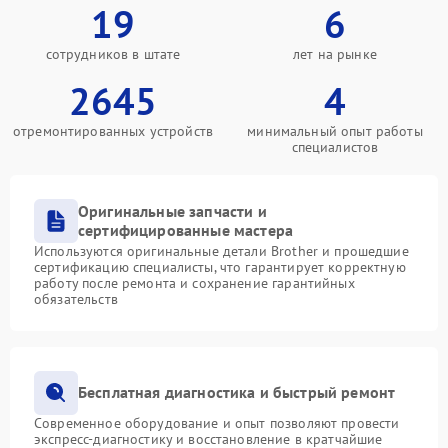
19
6
сотрудников в штате
лет на рынке
2645
4
отремонтированных устройств
минимальный опыт работы
специалистов
Оригинальные запчасти и
сертифицированные мастера
Используются оригинальные детали Brother и прошедшие
сертификацию специалисты, что гарантирует корректную
работу после ремонта и сохранение гарантийных
обязательств
Бесплатная диагностика и быстрый ремонт
Современное оборудование и опыт позволяют провести
экспресс-диагностику и восстановление в кратчайшие