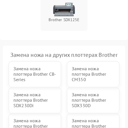
Brother SDX125E
Замена ножа на других плоттерах Brother
Замена ножа
Замена ножа
плоттера Brother CB-
плоттера Brother
Series
CM350
Замена ножа
Замена ножа
плоттера Brother
плоттера Brother
SDX230Di
SDX330D
Замена ножа
Замена ножа
плоттера Brother
плоттера Brother