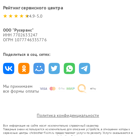
Рейтинг сервисного центра
4.9-5.0
ООО "Русервис"
ИНН 7702633247
ОГРН 1077746335776
Поделиться в соц. сетях:
Мы принимаем
все формы оплаты
Политика конфиденциальности
Вся информация на сайте носит исключительно справочный характер.
Товарные знаки используются исключительно для описания устройств, в отношении которых
сервисные центры chr.brother-fixim.ru предоставляют услуги по ремонту. Услуги оказываются в