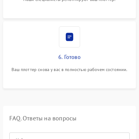
6. Готово
Ваш плоттер снова у вас в полностью рабочем состоянии.
FAQ. Ответы на вопросы