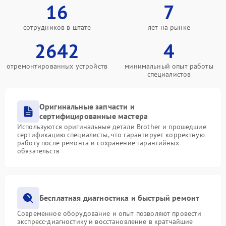
16
7
сотрудников в штате
лет на рынке
2642
4
отремонтированных устройств
минимальный опыт работы
специалистов
Оригинальные запчасти и
сертифицированные мастера
Используются оригинальные детали Brother и прошедшие
сертификацию специалисты, что гарантирует корректную
работу после ремонта и сохранение гарантийных
обязательств
Бесплатная диагностика и быстрый ремонт
Современное оборудование и опыт позволяют провести
экспресс-диагностику и восстановление в кратчайшие