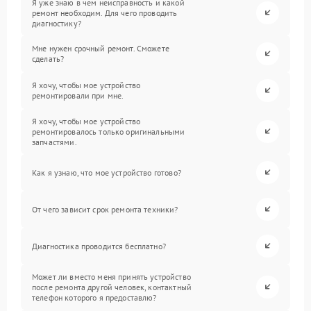
Я уже знаю в чем неисправность и какой
ремонт необходим. Для чего проводить
диагностику?
Мне нужен срочный ремонт. Сможете
сделать?
Я хочу, чтобы мое устройство
ремонтировали при мне.
Я хочу, чтобы мое устройство
ремонтировалось только оригинальными
запчастями.
Как я узнаю, что мое устройство готово?
От чего зависит срок ремонта техники?
Диагностика проводится бесплатно?
Может ли вместо меня принять устройство
после ремонта другой человек, контактный
телефон которого я предоставлю?