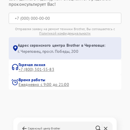
проконсультирует Вас!
Отправляя заявку на ремонт техники Brother, Вы соглашаетесь с
Политикой конфиденциальности
Адрес сервисного центра Brother в Череповце:
г. Череповец, просп. Победы, 200
Горячая линия
+7 (800) 301-55-83
Время работы
Ежедневно с 9:00 до 21:00
Сервисный центр Brother