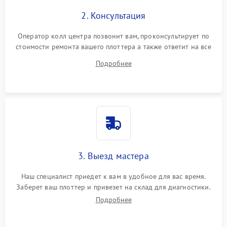
2. Консультация
Оператор колл центра позвонит вам, проконсультирует по
стоимости ремонта вашего плоттера а также ответит на все
ваши вопросы.
Подробнее
3. Выезд мастера
Наш специалист приедет к вам в удобное для вас время.
Заберет ваш плоттер и привезет на склад для диагностики.
Подробнее