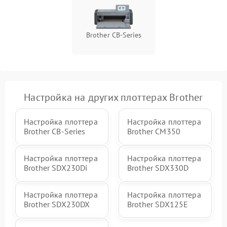
Brother CB-Series
Настройка на других плоттерах Brother
Настройка плоттера
Настройка плоттера
Brother CB-Series
Brother CM350
Настройка плоттера
Настройка плоттера
Brother SDX230Di
Brother SDX330D
Настройка плоттера
Настройка плоттера
Brother SDX230DX
Brother SDX125E