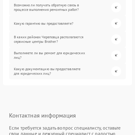
Возможно ли получать обратную связь в
процессе выполнения ремонтных работ?
Какую гарантию вы предоставляете?
В каких районах Череповца располагаются
сервисные центры Brother?
Выполняете ли вы ремонт для юридических
лиц?
Какую документацию вы предоставляете
для юридических лиц?
Контактная информация
Если требуется задать вопрос специалисту, оставьте
свои данные и дежурный специалист с радостью