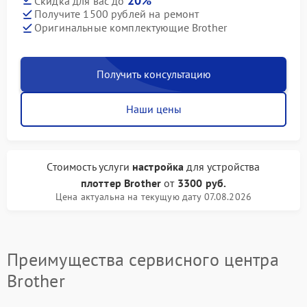
20%
Скидка для вас до
Получите 1500 рублей на ремонт
Оригинальные комплектующие Brother
Получить консультацию
Наши цены
Стоимость услуги
настройка
для устройства
плоттер Brother
от
3300 руб.
Цена актуальна на текущую дату 07.08.2026
Преимущества сервисного центра
Brother