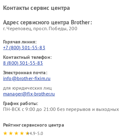
Контакты сервис центра
Адрес сервисного центра Brother:
г. Череповец, просп. Победы, 200
Горячая линия:
+7 (800) 301-55-83
Контактный телефон:
8 (800) 301-55-83
Электронная почта:
info@brother-fixim.ru
для юридических лиц
manager@fix-brother.ru
График работы:
ПН-ВСК с 9:00 до 21:00 без перерывов и выходных
Рейтинг сервисного центра
4.9-5.0