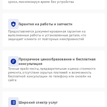
сроки, минимизируя время без устройства
Гарантия на работы и запчасти
Предоставляется документированная гарантия на
выполненные работы и установленные детали, что
защищает клиента от повторных неисправностей
Прозрачное ценообразование и бесплатная
консультация
Точные прайс-листы, предварительная оценка стоимости
ремонта, отсутствие скрытых платежей и возможность
бесплатной консультации по телефону или онлайн на
сайте
Широкий спектр услуг