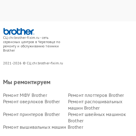
СЦ chr.brother-fixim.ru - сеть
сервисных центров в Череповце по
ремонту и обслуживанию техники
Brother
2021-2026 © СЦ chr.brother-fixim.ru
Мы ремонтируем
Ремонт МФУ Brother
Ремонт плоттеров Brother
Ремонт оверлоков Brother
Ремонт распошивальных
машин Brother
Ремонт принтеров Brother
Ремонт швейных машинок
Brother
Ремонт вышивальных машин Brother