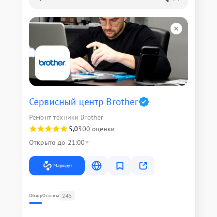
Сервисный центр Brother
Ремонт техники Brother
5,0
300 оценки
Открыто до 21:00
Маршрут
245
Обзор
Отзывы