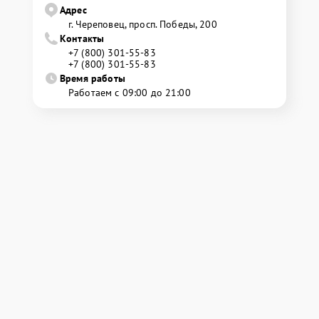
Адрес
г. Череповец, просп. Победы, 200
Контакты
+7 (800) 301-55-83
+7 (800) 301-55-83
Время работы
Работаем с 09:00 до 21:00