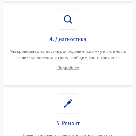
4. Диагностика
Мы проведем диагностику, определим поломку и стоимость
ее восстановления и сразу сообщим вам о сроках ее
устранения
Подробнее
5. Ремонт
Наши специалисты ремонтируют ваш плоттер.