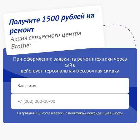
Получите 1500 рублей на
ремонт
Акция сервисного центра
Brother
При оформлении заявки на ремонт техники через
сайт,
действует персональная бессрочная скидка
Отправляя, Вы соглашаетесь с
политикой конфиденциальности