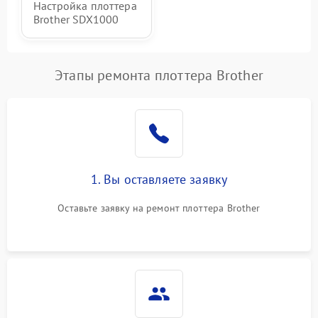
Настройка плоттера
Brother SDX1000
Этапы ремонта плоттера Brother
1. Вы оставляете заявку
Оставьте заявку на ремонт плоттера Brother