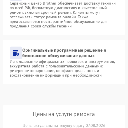
Сервисный центр Brother обеспечивает доставку техники
по всей РФ, бесплатную диагностику и качественный
ремонт, включая срочный ремонт. Клиенты могут
отслеживать статус ремонта онлайн. Также
предоставляется постгарантийное обслуживание для
продления срока службы техники
Оригинальные программные решение и
безопасное обслуживание данных
Использование официальных прошивок и инструментов,
аккуратная работа с пользовательскими данными:
резервное копирование, конфиденциальность и
восстановление информации при необходимости
Цены на услуги ремонта
Цены актуальны на текущую дату 07.08.2026