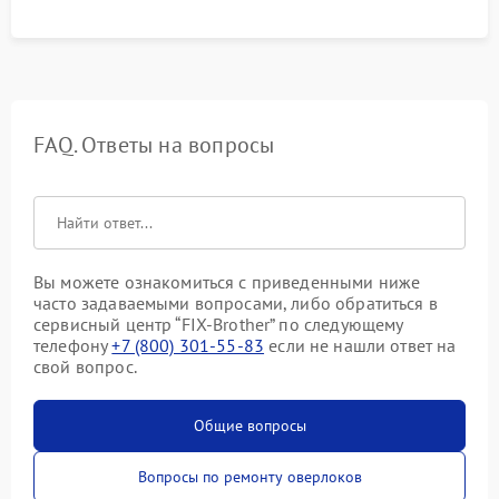
FAQ. Ответы на вопросы
Вы можете ознакомиться с приведенными ниже
часто задаваемыми вопросами, либо обратиться в
сервисный центр “FIX-Brother” по следующему
телефону
+7 (800) 301-55-83
если не нашли ответ на
свой вопрос.
Общие вопросы
Вопросы по ремонту оверлоков