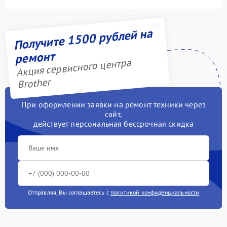
Получите 1500 рублей на
ремонт
Акция сервисного центра
Brother
При оформлении заявки на ремонт техники через
сайт,
действует персональная бессрочная скидка
Отправляя, Вы соглашаетесь с
политикой конфиденциальности