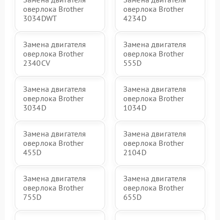
оверлока Brother
оверлока Brother
3034DWT
4234D
Замена двигателя
Замена двигателя
оверлока Brother
оверлока Brother
2340CV
555D
Замена двигателя
Замена двигателя
оверлока Brother
оверлока Brother
3034D
1034D
Замена двигателя
Замена двигателя
оверлока Brother
оверлока Brother
455D
2104D
Замена двигателя
Замена двигателя
оверлока Brother
оверлока Brother
755D
655D