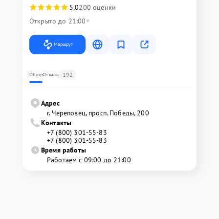
5,0
200 оценки
Открыто до 21:00
Маршрут
192
Обзор
Отзывы
Адрес
г. Череповец, просп. Победы, 200
Контакты
+7 (800) 301-55-83
+7 (800) 301-55-83
Время работы
Работаем с 09:00 до 21:00