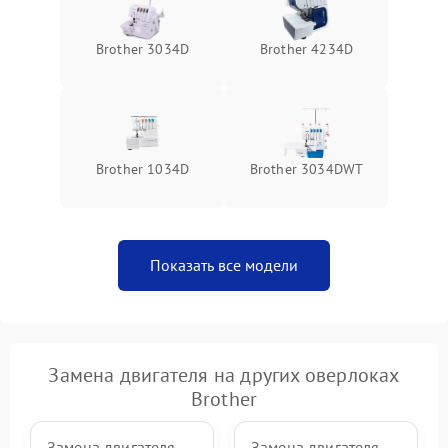
Brother 3034D
Brother 4234D
Brother 1034D
Brother 3034DWT
Показать все модели
Замена двигателя на других оверлоках
Brother
Замена двигателя
Замена двигателя