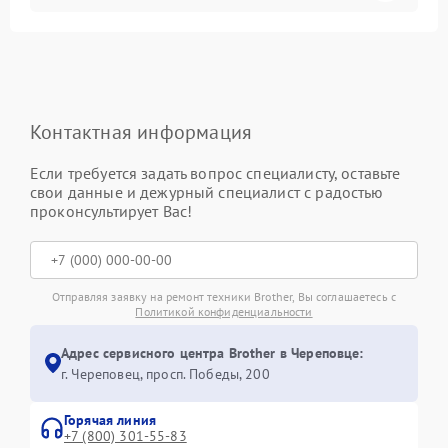
Контактная информация
Если требуется задать вопрос специалисту, оставьте
свои данные и дежурный специалист с радостью
проконсультирует Вас!
Отправляя заявку на ремонт техники Brother, Вы соглашаетесь с
Политикой конфиденциальности
Адрес сервисного центра Brother в Череповце:
г. Череповец, просп. Победы, 200
Горячая линия
+7 (800) 301-55-83