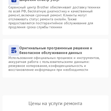
Сервисный центр Brother обеспечивает доставку техники
по всей РФ, бесплатную диагностику и качественный
ремонт, включая срочный ремонт. Клиенты могут
отслеживать статус ремонта онлайн. Также
предоставляется постгарантийное обслуживание для
продления срока службы техники
Оригинальные программные решение и
безопасное обслуживание данных
Использование официальных прошивок и инструментов,
аккуратная работа с пользовательскими данными:
резервное копирование, конфиденциальность и
восстановление информации при необходимости
Цены на услуги ремонта