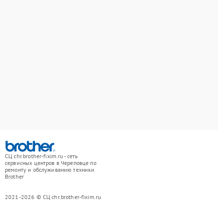
СЦ chr.brother-fixim.ru - сеть
сервисных центров в Череповце по
ремонту и обслуживанию техники
Brother
2021-2026 © СЦ chr.brother-fixim.ru