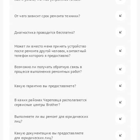
От чего зависит срок ремонта техники?
Диагностика проводится бесплатно?
Может ли вместо меня принять устройство
после ремонта другой человек, контактный
телефон которого я предоставлю?
Возможно ли получать обратную связь в
процессе выполнения ремонтных работ?
Какую гарантию вы предоставляете?
В каких районах Череповца располагаются
сервисные центры Brother?
Выполняете ли вы ремонт для юридических
лиц?
Какую документацию вы предоставляете
для юридических лиц?