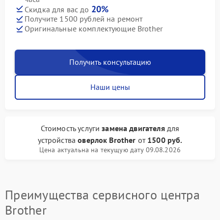
20%
Скидка для вас до
Получите 1500 рублей на ремонт
Оригинальные комплектующие Brother
Получить консультацию
Наши цены
Стоимость услуги
замена двигателя
для
устройства
оверлок Brother
от
1500 руб.
Цена актуальна на текущую дату 09.08.2026
Преимущества сервисного центра
Brother