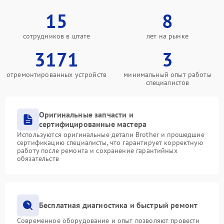
15
8
сотрудников в штате
лет на рынке
3171
3
отремонтированных устройств
минимальный опыт работы
специалистов
Оригинальные запчасти и
сертифицированные мастера
Используются оригинальные детали Brother и прошедшие
сертификацию специалисты, что гарантирует корректную
работу после ремонта и сохранение гарантийных
обязательств
Бесплатная диагностика и быстрый ремонт
Современное оборудование и опыт позволяют провести