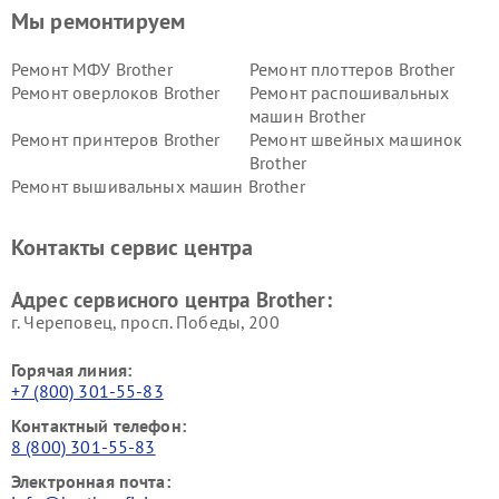
Мы ремонтируем
Ремонт МФУ Brother
Ремонт плоттеров Brother
Ремонт оверлоков Brother
Ремонт распошивальных
машин Brother
Ремонт принтеров Brother
Ремонт швейных машинок
Brother
Ремонт вышивальных машин Brother
Контакты сервис центра
Адрес сервисного центра Brother:
г. Череповец, просп. Победы, 200
Горячая линия:
+7 (800) 301-55-83
Контактный телефон:
8 (800) 301-55-83
Электронная почта: