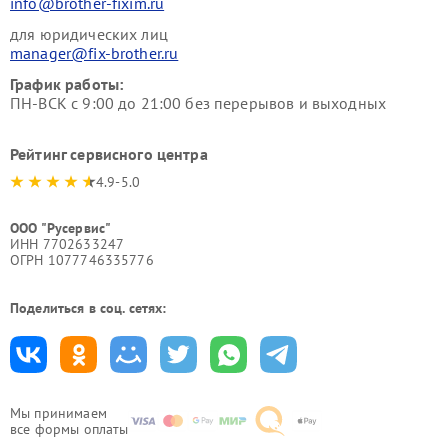
info@brother-fixim.ru
для юридических лиц
manager@fix-brother.ru
График работы:
ПН-ВСК с 9:00 до 21:00 без перерывов и выходных
Рейтинг сервисного центра
4.9-5.0
ООО "Русервис"
ИНН 7702633247
ОГРН 1077746335776
Поделиться в соц. сетях:
Мы принимаем
все формы оплаты