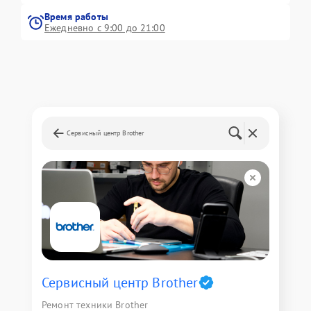
Время работы
Ежедневно с 9:00 до 21:00
Сервисный центр Brother
Сервисный центр Brother
Ремонт техники Brother