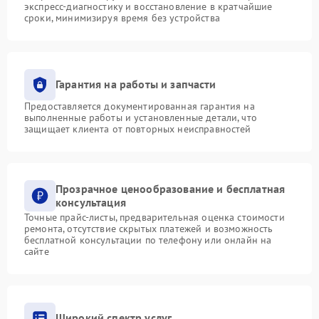
экспресс-диагностику и восстановление в кратчайшие
сроки, минимизируя время без устройства
Гарантия на работы и запчасти
Предоставляется документированная гарантия на
выполненные работы и установленные детали, что
защищает клиента от повторных неисправностей
Прозрачное ценообразование и бесплатная
консультация
Точные прайс-листы, предварительная оценка стоимости
ремонта, отсутствие скрытых платежей и возможность
бесплатной консультации по телефону или онлайн на
сайте
Широкий спектр услуг