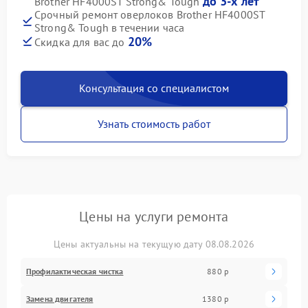
до 3-х лет
Brother HF4000ST Strong& Tough
Срочный ремонт оверлоков Brother HF4000ST
Strong& Tough в течении часа
20%
Скидка для вас до
Консультация со специалистом
Узнать стоимость работ
Цены на услуги ремонта
Цены актуальны на текущую дату 08.08.2026
Профилактическая чистка
880 р
Замена двигателя
1380 р