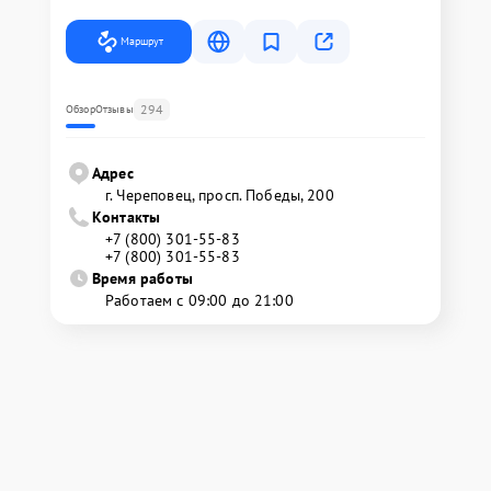
Маршрут
294
Обзор
Отзывы
Адрес
г. Череповец, просп. Победы, 200
Контакты
+7 (800) 301-55-83
+7 (800) 301-55-83
Время работы
Работаем с 09:00 до 21:00