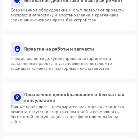
Бесплатная диагностика и быстрый ремонт
Современное оборудование и опыт позволяют провести
экспресс-диагностику и восстановление в кратчайшие
сроки, минимизируя время без устройства
Гарантия на работы и запчасти
Предоставляется документированная гарантия на
выполненные работы и установленные детали, что
защищает клиента от повторных неисправностей
Прозрачное ценообразование и бесплатная
консультация
Точные прайс-листы, предварительная оценка стоимости
ремонта, отсутствие скрытых платежей и возможность
бесплатной консультации по телефону или онлайн на
сайте