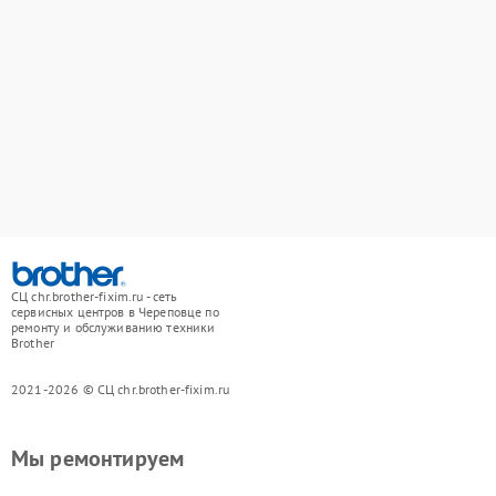
СЦ chr.brother-fixim.ru - сеть
сервисных центров в Череповце по
ремонту и обслуживанию техники
Brother
2021-2026 © СЦ chr.brother-fixim.ru
Мы ремонтируем