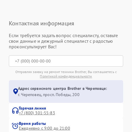
Контактная информация
Если требуется задать вопрос специалисту, оставьте
свои данные и дежурный специалист с радостью
проконсультирует Вас!
Отправляя заявку на ремонт техники Brother, Вы соглашаетесь с
Политикой конфиденциальности
Адрес сервисного центра Brother в Череповце:
г. Череповец, просп. Победы, 200
Горячая линия
+7 (800) 301-55-83
Время работы
Ежедневно с 9:00 до 21:00