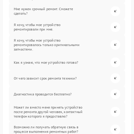
Мне нужен срочный ремонт. Сможете
сделать?
Я хочу, чтобы мое устройство
ремонтировали при мне.
Я хочу, чтобы мое устройство
ремонтировалось только оригинальными
запчастями.
Как я узнаю, что мое устройство готово?
От чего зависит срок ремонта техники?
Диагностика проводится бесплатно?
Может ли вместо меня принять устройство
после ремонта другой человек, контактный
телефон которого я предоставлю?
Возможно ли получать обратную связь в
процессе выполнения ремонтных работ?