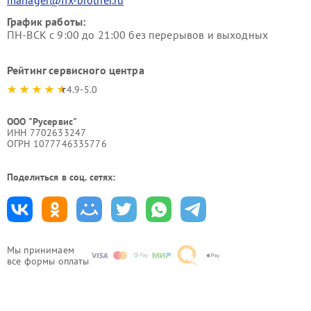
manager@fix-brother.ru
График работы:
ПН-ВСК с 9:00 до 21:00 без перерывов и выходных
Рейтинг сервисного центра
4.9-5.0
ООО "Русервис"
ИНН 7702633247
ОГРН 1077746335776
Поделиться в соц. сетях:
Мы принимаем
все формы оплаты