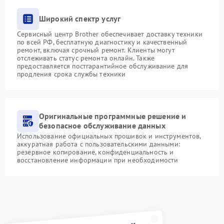
Широкий спектр услуг
Сервисный центр Brother обеспечивает доставку техники
по всей РФ, бесплатную диагностику и качественный
ремонт, включая срочный ремонт. Клиенты могут
отслеживать статус ремонта онлайн. Также
предоставляется постгарантийное обслуживание для
продления срока службы техники
Оригинальные программные решение и
безопасное обслуживание данных
Использование официальных прошивок и инструментов,
аккуратная работа с пользовательскими данными:
резервное копирование, конфиденциальность и
восстановление информации при необходимости