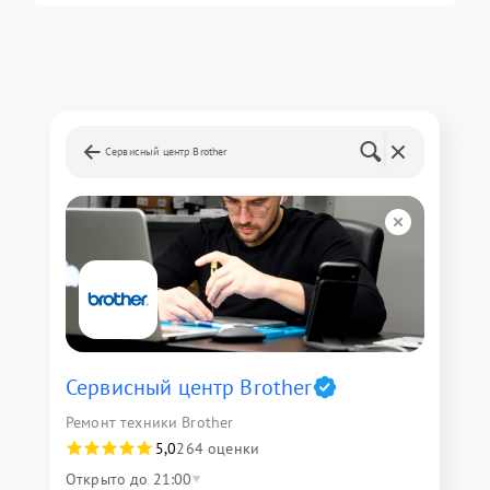
Сервисный центр Brother
Сервисный центр Brother
Ремонт техники Brother
5,0
264 оценки
Открыто до 21:00