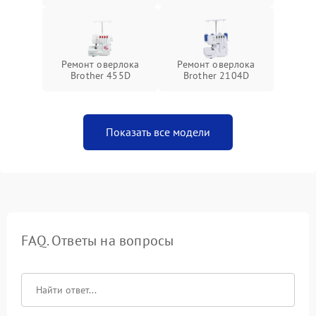
Ремонт оверлока
Ремонт оверлока
Brother 455D
Brother 2104D
Показать все модели
FAQ. Ответы на вопросы