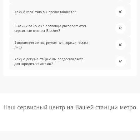
Какую гарантию вы предоставляете?
В каких районах Череповца располагаются
сервисные центры Brother?
Выполняете ли вы ремонт для юридических
лиц?
Какую документацию вы предоставляете
для юридических лиц?
Наш сервисный центр на Вашей станции метро