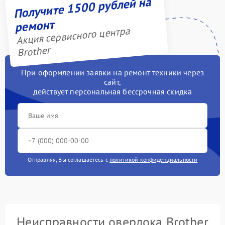
Получите 1500 рублей на
ремонт
Акция сервисного центра
Brother
При оформлении заявки на ремонт техники через
сайт,
действует персональная бессрочная скидка
Отправляя, Вы соглашаетесь с
политикой конфиденциальности
Неисправности оверлока Brother