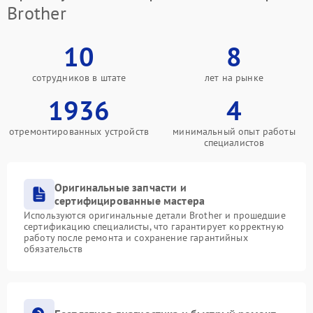
Brother
10
8
сотрудников в штате
лет на рынке
1936
4
отремонтированных устройств
минимальный опыт работы
специалистов
Оригинальные запчасти и
сертифицированные мастера
Используются оригинальные детали Brother и прошедшие
сертификацию специалисты, что гарантирует корректную
работу после ремонта и сохранение гарантийных
обязательств