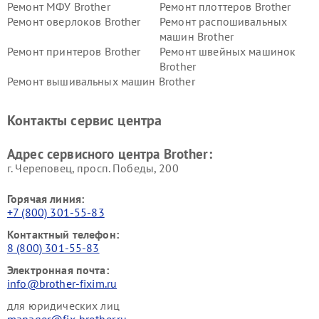
Ремонт МФУ Brother
Ремонт плоттеров Brother
Ремонт оверлоков Brother
Ремонт распошивальных
машин Brother
Ремонт принтеров Brother
Ремонт швейных машинок
Brother
Ремонт вышивальных машин Brother
Контакты сервис центра
Адрес сервисного центра Brother:
г. Череповец, просп. Победы, 200
Горячая линия:
+7 (800) 301-55-83
Контактный телефон:
8 (800) 301-55-83
Электронная почта:
info@brother-fixim.ru
для юридических лиц