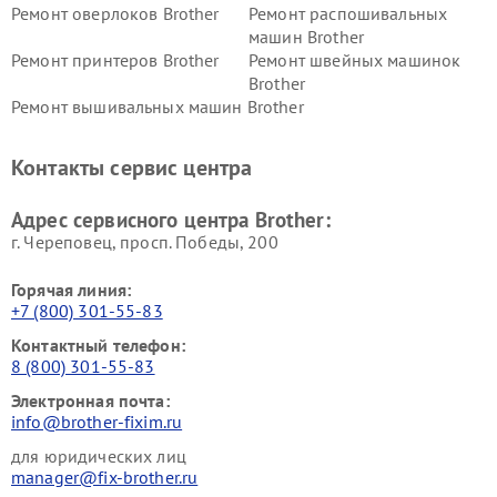
Ремонт оверлоков Brother
Ремонт распошивальных
машин Brother
Ремонт принтеров Brother
Ремонт швейных машинок
Brother
Ремонт вышивальных машин Brother
Контакты сервис центра
Адрес сервисного центра Brother:
г. Череповец, просп. Победы, 200
Горячая линия:
+7 (800) 301-55-83
Контактный телефон:
8 (800) 301-55-83
Электронная почта:
info@brother-fixim.ru
для юридических лиц
manager@fix-brother.ru