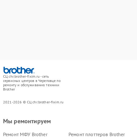
СЦ chr.brother-fixim.ru - сеть
сервисных центров в Череповце по
ремонту и обслуживанию техники
Brother
2021-2026 © СЦ chr.brother-fixim.ru
Мы ремонтируем
Ремонт МФУ Brother
Ремонт плоттеров Brother