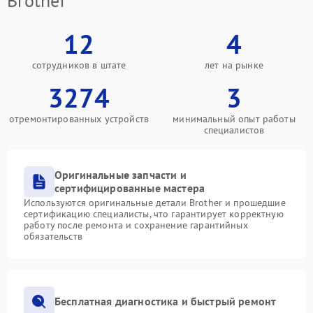
Brother
12
4
сотрудников в штате
лет на рынке
3274
3
отремонтированных устройств
минимальный опыт работы
специалистов
Оригинальные запчасти и
сертифицированные мастера
Используются оригинальные детали Brother и прошедшие
сертификацию специалисты, что гарантирует корректную
работу после ремонта и сохранение гарантийных
обязательств
Бесплатная диагностика и быстрый ремонт