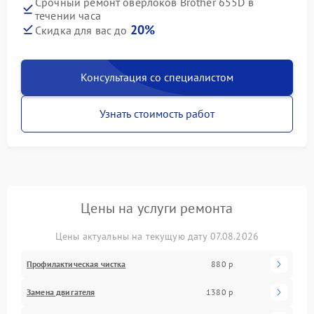
Срочный ремонт оверлоков Brother 655D в
течении часа
20%
Скидка для вас до
Консультация со специалистом
Узнать стоимость работ
Цены на услуги ремонта
Цены актуальны на текущую дату 07.08.2026
Профилактическая чистка
880 р
Замена двигателя
1380 р