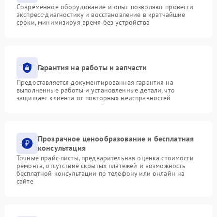
Современное оборудование и опыт позволяют провести
экспресс-диагностику и восстановление в кратчайшие
сроки, минимизируя время без устройства
Гарантия на работы и запчасти
Предоставляется документированная гарантия на
выполненные работы и установленные детали, что
защищает клиента от повторных неисправностей
Прозрачное ценообразование и бесплатная
консультация
Точные прайс-листы, предварительная оценка стоимости
ремонта, отсутствие скрытых платежей и возможность
бесплатной консультации по телефону или онлайн на
сайте