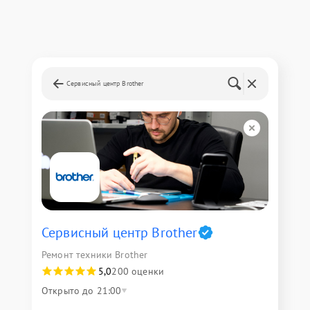
Сервисный центр Brother
Сервисный центр Brother
Ремонт техники Brother
5,0
200 оценки
Открыто до 21:00