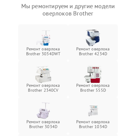
Мы ремонтируем и другие модели
оверлоков Brother
Ремонт оверлока
Ремонт оверлока
Brother 3034DWT
Brother 4234D
Ремонт оверлока
Ремонт оверлока
Brother 2340CV
Brother 555D
Ремонт оверлока
Ремонт оверлока
Brother 3034D
Brother 1034D