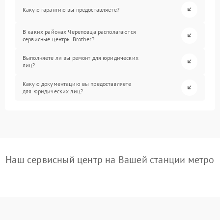
Какую гарантию вы предоставляете?
В каких районах Череповца располагаются
сервисные центры Brother?
Выполняете ли вы ремонт для юридических
лиц?
Какую документацию вы предоставляете
для юридических лиц?
Наш сервисный центр на Вашей станции метро