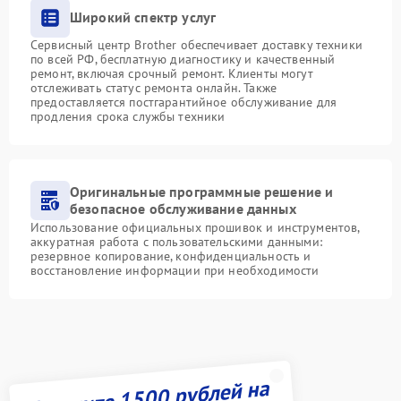
Широкий спектр услуг
Сервисный центр Brother обеспечивает доставку техники
по всей РФ, бесплатную диагностику и качественный
ремонт, включая срочный ремонт. Клиенты могут
отслеживать статус ремонта онлайн. Также
предоставляется постгарантийное обслуживание для
продления срока службы техники
Оригинальные программные решение и
безопасное обслуживание данных
Использование официальных прошивок и инструментов,
аккуратная работа с пользовательскими данными:
резервное копирование, конфиденциальность и
восстановление информации при необходимости
Получите 1500 рублей на