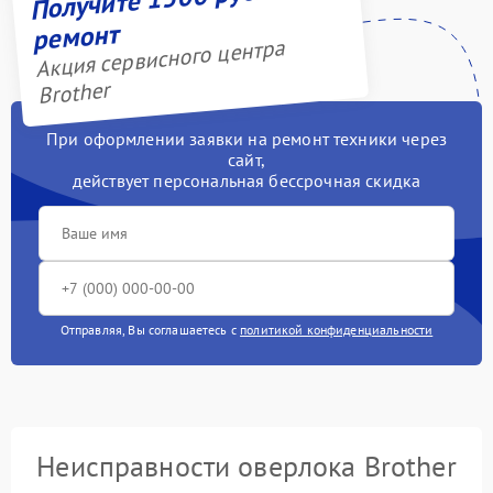
ремонт
Акция сервисного центра
Brother
При оформлении заявки на ремонт техники через
сайт,
действует персональная бессрочная скидка
Отправляя, Вы соглашаетесь с
политикой конфиденциальности
Неисправности оверлока Brother