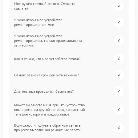
Мне нужен срочный ремонт. Сможете
сделать?
Я хочу, чтобы мое устройство
ремонтировали при мне.
Я хочу, чтобы мое устройство
ремонтировалось только оригинальными
запчастями.
Как я узнаю, что мое устройство готово?
От чего зависит срок ремонта техники?
Диагностика проводится бесплатно?
Может ли вместо меня принять устройство
после ремонта другой человек, контактный
телефон которого я предоставлю?
Возможно ли получать обратную связь в
процессе выполнения ремонтных работ?