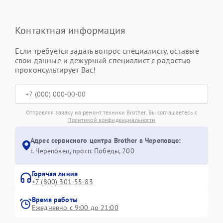
Контактная информация
Если требуется задать вопрос специалисту, оставьте
свои данные и дежурный специалист с радостью
проконсультирует Вас!
Отправляя заявку на ремонт техники Brother, Вы соглашаетесь с
Политикой конфиденциальности
Адрес сервисного центра Brother в Череповце:
г. Череповец, просп. Победы, 200
Горячая линия
+7 (800) 301-55-83
Время работы
Ежедневно с 9:00 до 21:00