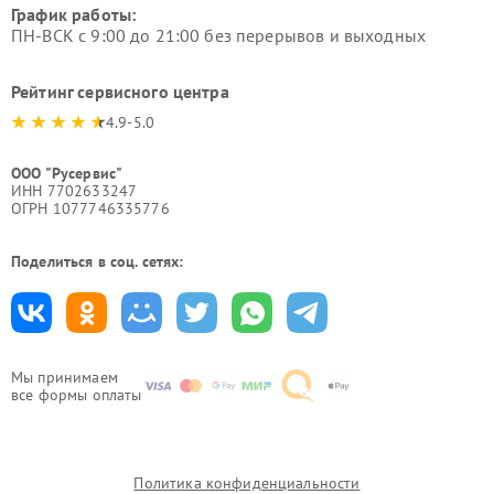
График работы:
ПН-ВСК с 9:00 до 21:00 без перерывов и выходных
Рейтинг сервисного центра
4.9-5.0
ООО "Русервис"
ИНН 7702633247
ОГРН 1077746335776
Поделиться в соц. сетях:
Мы принимаем
все формы оплаты
Политика конфиденциальности