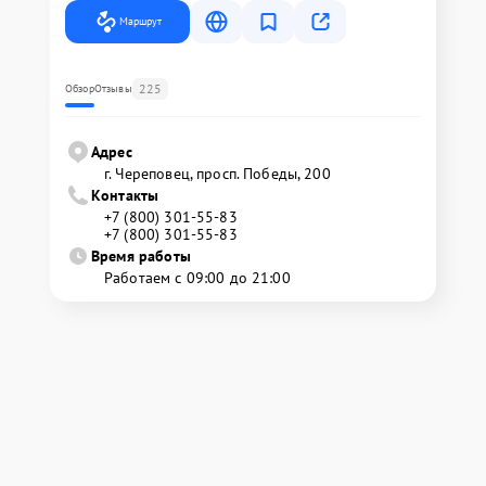
Маршрут
225
Обзор
Отзывы
Адрес
г. Череповец, просп. Победы, 200
Контакты
+7 (800) 301-55-83
+7 (800) 301-55-83
Время работы
Работаем с 09:00 до 21:00