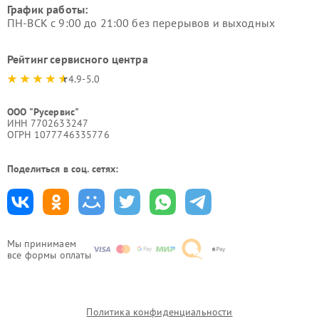
График работы:
ПН-ВСК с 9:00 до 21:00 без перерывов и выходных
Рейтинг сервисного центра
4.9-5.0
ООО "Русервис"
ИНН 7702633247
ОГРН 1077746335776
Поделиться в соц. сетях:
Мы принимаем
все формы оплаты
Политика конфиденциальности