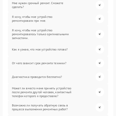
Мне нужен срочный ремонт. Сможете
сделать?
Я хочу, чтобы мое устройство
ремонтировали при мне.
Я хочу, чтобы мое устройство
ремонтировалось только оригинальными
запчастями.
Как я узнаю, что мое устройство готово?
От чего зависит срок ремонта техники?
Диагностика проводится бесплатно?
Может ли вместо меня принять устройство
после ремонта другой человек, контактный
телефон которого я предоставлю?
Возможно ли получать обратную связь в
процессе выполнения ремонтных работ?