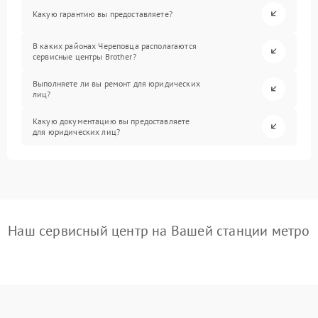
Какую гарантию вы предоставляете?
В каких районах Череповца располагаются
сервисные центры Brother?
Выполняете ли вы ремонт для юридических
лиц?
Какую документацию вы предоставляете
для юридических лиц?
Наш сервисный центр на Вашей станции метро