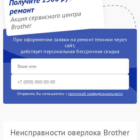
ремонт
Акция сервисного центра
Brother
При оформлении заявки на ремонт техники через
сайт,
действует персональная бессрочная скидка
Отправляя, Вы соглашаетесь с
политикой конфиденциальности
Неисправности оверлока Brother