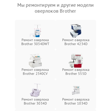
Мы ремонтируем и другие модели
оверлоков Brother
Ремонт оверлока
Ремонт оверлока
Brother 3034DWT
Brother 4234D
Ремонт оверлока
Ремонт оверлока
Brother 2340CV
Brother 555D
Ремонт оверлока
Ремонт оверлока
Brother 3034D
Brother 1034D