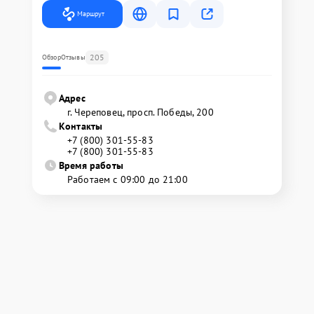
Маршрут
205
Обзор
Отзывы
Адрес
г. Череповец, просп. Победы, 200
Контакты
+7 (800) 301-55-83
+7 (800) 301-55-83
Время работы
Работаем с 09:00 до 21:00