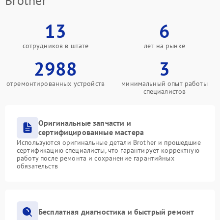
Brother
13
6
сотрудников в штате
лет на рынке
2988
3
отремонтированных устройств
минимальный опыт работы
специалистов
Оригинальные запчасти и
сертифицированные мастера
Используются оригинальные детали Brother и прошедшие
сертификацию специалисты, что гарантирует корректную
работу после ремонта и сохранение гарантийных
обязательств
Бесплатная диагностика и быстрый ремонт