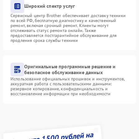
Широкий спектр услуг
Сервисный центр Brother обеспечивает доставку техники
по всей РФ, бесплатную диагностику и качественный
ремонт, включая срочный ремонт. Клиенты могут
отслеживать статус ремонта онлайн. Также
предоставляется постгарантийное обслуживание для
продления срока службы техники
Оригинальные программные решение и
безопасное обслуживание данных
Использование официальных прошивок и инструментов,
аккуратная работа с пользовательскими данными:
резервное копирование, конфиденциальность и
восстановление информации при необходимости
Получите 1500 рублей на