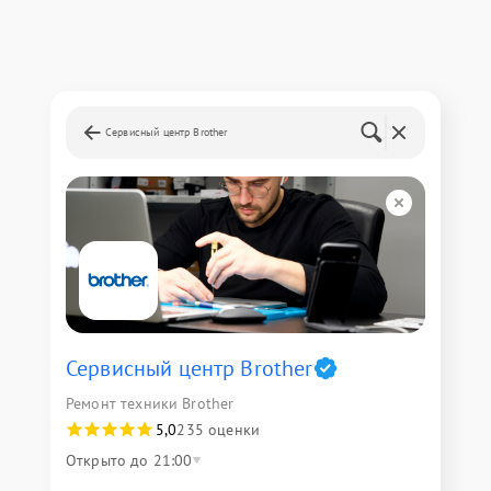
Сервисный центр Brother
Сервисный центр Brother
Ремонт техники Brother
5,0
235 оценки
Открыто до 21:00