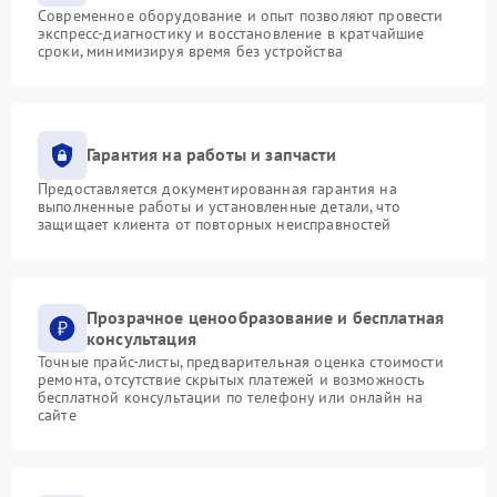
Современное оборудование и опыт позволяют провести
экспресс-диагностику и восстановление в кратчайшие
сроки, минимизируя время без устройства
Гарантия на работы и запчасти
Предоставляется документированная гарантия на
выполненные работы и установленные детали, что
защищает клиента от повторных неисправностей
Прозрачное ценообразование и бесплатная
консультация
Точные прайс-листы, предварительная оценка стоимости
ремонта, отсутствие скрытых платежей и возможность
бесплатной консультации по телефону или онлайн на
сайте