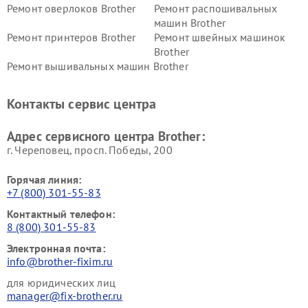
Ремонт оверлоков Brother
Ремонт распошивальных
машин Brother
Ремонт принтеров Brother
Ремонт швейных машинок
Brother
Ремонт вышивальных машин Brother
Контакты сервис центра
Адрес сервисного центра Brother:
г. Череповец, просп. Победы, 200
Горячая линия:
+7 (800) 301-55-83
Контактный телефон:
8 (800) 301-55-83
Электронная почта:
info@brother-fixim.ru
для юридических лиц
manager@fix-brother.ru