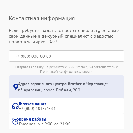
Контактная информация
Если требуется задать вопрос специалисту, оставьте
свои данные и дежурный специалист с радостью
проконсультирует Вас!
Отправляя заявку на ремонт техники Brother, Вы соглашаетесь с
Политикой конфиденциальности
Адрес сервисного центра Brother в Череповце:
г. Череповец, просп. Победы, 200
Горячая линия
+7 (800) 301-55-83
Время работы
Ежедневно с 9:00 до 21:00