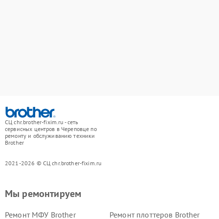
СЦ chr.brother-fixim.ru - сеть
сервисных центров в Череповце по
ремонту и обслуживанию техники
Brother
2021-2026 © СЦ chr.brother-fixim.ru
Мы ремонтируем
Ремонт МФУ Brother
Ремонт плоттеров Brother