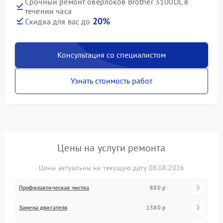
Срочный ремонт оверлоков Brother 3100DL в
течении часа
20%
Скидка для вас до
Консультация со специалистом
Узнать стоимость работ
Цены на услуги ремонта
Цены актуальны на текущую дату 08.08.2026
Профилактическая чистка
880 р
Замена двигателя
1380 р