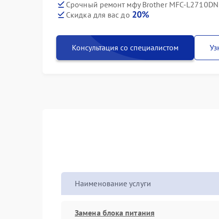
Срочный ремонт мфу Brother MFC-L2710DN 
20%
Скидка для вас до
Консультация со специалистом
Уз
Наименование услуги
Замена блока питания