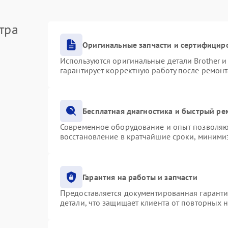
тра
Оригинальные запчасти и сертифицир
Используются оригинальные детали Brother 
гарантирует корректную работу после ремонт
Бесплатная диагностика и быстрый ре
Современное оборудование и опыт позволяют
восстановление в кратчайшие сроки, минимиз
Гарантия на работы и запчасти
Предоставляется документированная гарант
детали, что защищает клиента от повторных 