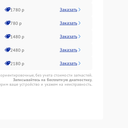
Заказать
1780 р
Заказать
780 р
Заказать
1480 р
Заказать
2480 р
Заказать
2180 р
 ориентировочные, без учета стоимости запчастей.
Записывайтесь на бесплатную диагностику.
рим ваше устройство и укажем на неисправность.