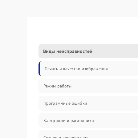
Виды неисправностей
Печать и качество изображения
Режим работы
Программные ошибки
Картриджи и расходники
Сканер и копирование