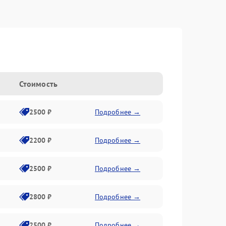
Стоимость
2500 ₽
Подробнее →
2200 ₽
Подробнее →
2500 ₽
Подробнее →
2800 ₽
Подробнее →
2500 ₽
Подробнее →