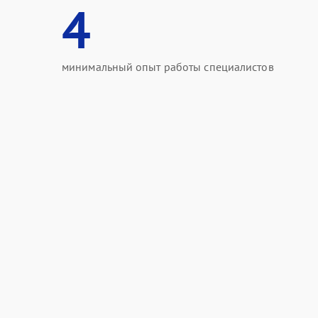
4
минимальный опыт работы специалистов