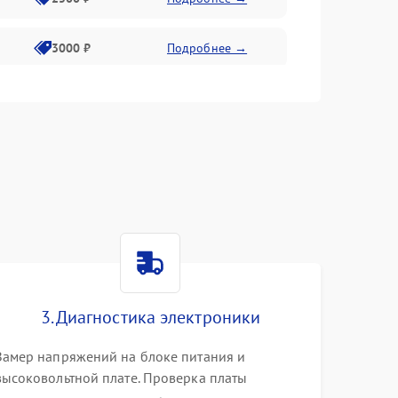
3000 ₽
Подробнее →
3500 ₽
Подробнее →
3. Диагностика электроники
Замер напряжений на блоке питания и
высоковольтной плате. Проверка платы