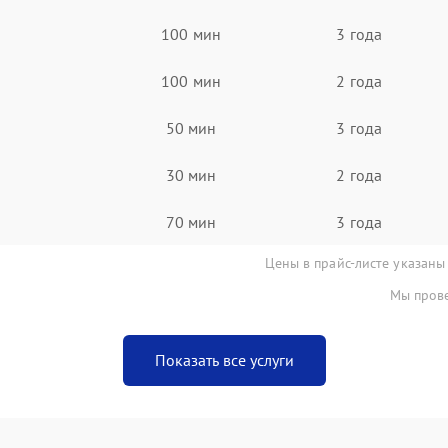
100 мин
3 года
100 мин
2 года
50 мин
3 года
30 мин
2 года
70 мин
3 года
Цены в прайс-листе указаны
Мы прове
Показать все услуги