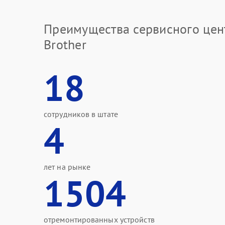
Преимущества сервисного цен
Brother
18
сотрудников в штате
4
лет на рынке
1504
отремонтированных устройств