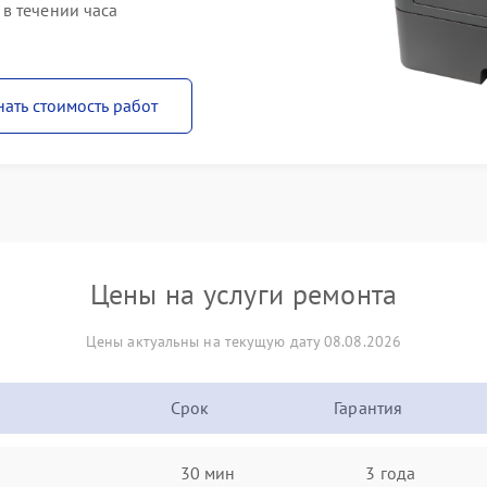
в течении часа
нать стоимость работ
Цены на услуги ремонта
Цены актуальны на текущую дату 08.08.2026
Срок
Гарантия
30 мин
3 года