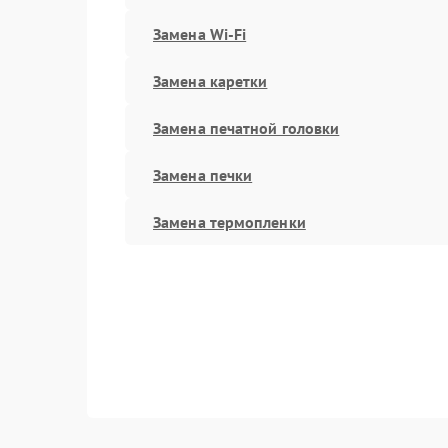
Замена Wi-Fi
Замена каретки
Замена печатной головки
Замена печки
Замена термопленки