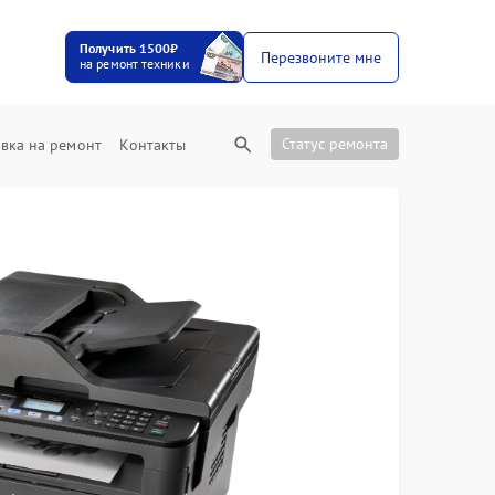
Получить 1500₽
Перезвоните мне
на ремонт техники
Статус ремонта
вка на ремонт
Контакты