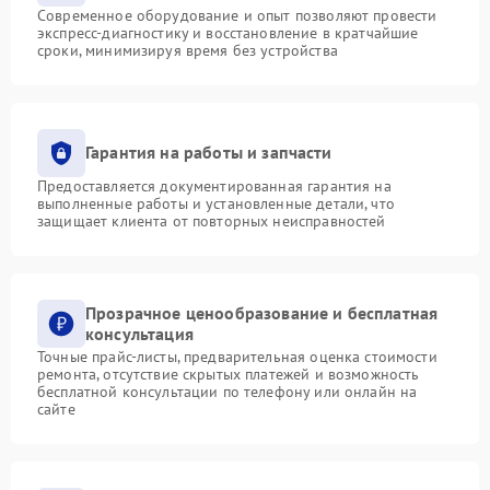
Современное оборудование и опыт позволяют провести
экспресс-диагностику и восстановление в кратчайшие
сроки, минимизируя время без устройства
Гарантия на работы и запчасти
Предоставляется документированная гарантия на
выполненные работы и установленные детали, что
защищает клиента от повторных неисправностей
Прозрачное ценообразование и бесплатная
консультация
Точные прайс-листы, предварительная оценка стоимости
ремонта, отсутствие скрытых платежей и возможность
бесплатной консультации по телефону или онлайн на
сайте