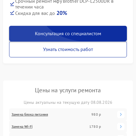
Срочный ремонт мфу Brother DCP-L2500DR в
течении часа
20%
Скидка для вас до
Консультация со специалистом
Узнать стоимость работ
Цены на услуги ремонта
Цены актуальны на текущую дату 08.08.2026
Замена блока питания
980 р
Замена Wi-Fi
1780 р