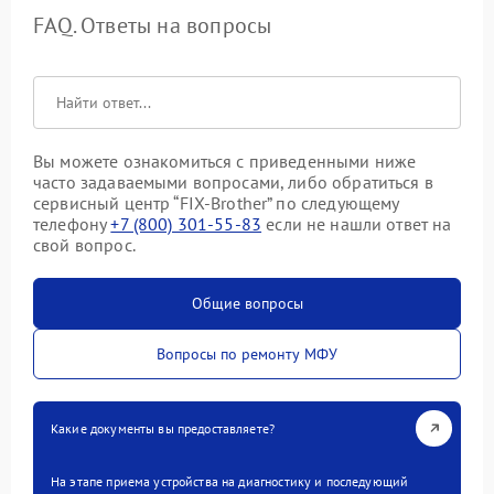
FAQ. Ответы на вопросы
Вы можете ознакомиться с приведенными ниже
часто задаваемыми вопросами, либо обратиться в
сервисный центр “FIX-Brother” по следующему
телефону
+7 (800) 301-55-83
если не нашли ответ на
свой вопрос.
Общие вопросы
Вопросы по ремонту МФУ
Какие документы вы предоставляете?
На этапе приема устройства на диагностику и последующий