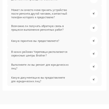
Может ли вместо меня принять устройство
после ремонта другой человек, контактный
телефон которого я предоставлю?
Возможно ли получать обратную связь в
процессе выполнения ремонтных работ?
Какую гарантию вы предоставляете?
В каких районах Череповца располагаются
сервисные центры Brother?
Выполняете ли вы ремонт для юридических
лиц?
Какую документацию вы предоставляете
для юридических лиц?