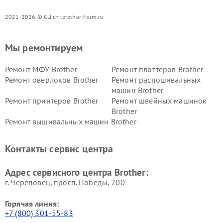
2021-2026 © СЦ chr.brother-fixim.ru
Мы ремонтируем
Ремонт МФУ Brother
Ремонт плоттеров Brother
Ремонт оверлоков Brother
Ремонт распошивальных
машин Brother
Ремонт принтеров Brother
Ремонт швейных машинок
Brother
Ремонт вышивальных машин Brother
Контакты сервис центра
Адрес сервисного центра Brother:
г. Череповец, просп. Победы, 200
Горячая линия:
+7 (800) 301-55-83