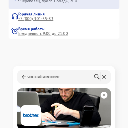
г. Череповец, просп. Победы, 200
Горячая линия
+7 (800) 301-55-83
Время работы
Ежедневно с 9:00 до 21:00
Сервисный центр Brother