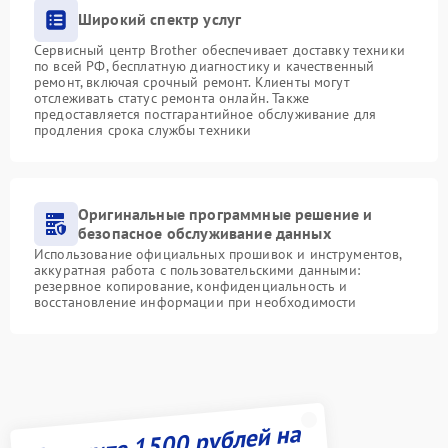
Широкий спектр услуг
Сервисный центр Brother обеспечивает доставку техники
по всей РФ, бесплатную диагностику и качественный
ремонт, включая срочный ремонт. Клиенты могут
отслеживать статус ремонта онлайн. Также
предоставляется постгарантийное обслуживание для
продления срока службы техники
Оригинальные программные решение и
безопасное обслуживание данных
Использование официальных прошивок и инструментов,
аккуратная работа с пользовательскими данными:
резервное копирование, конфиденциальность и
восстановление информации при необходимости
Получите 1500 рублей на