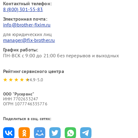
Контактный телефон:
8 (800) 301-55-83
Электронная почта:
info@brother-fixim.ru
для юридических лиц
manager@fix-brother.ru
График работы:
ПН-ВСК с 9:00 до 21:00 без перерывов и выходных
Рейтинг сервисного центра
4.9-5.0
ООО "Русервис"
ИНН 7702633247
ОГРН 1077746335776
Поделиться в соц. сетях: