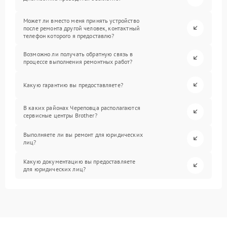
Может ли вместо меня принять устройство
после ремонта другой человек, контактный
телефон которого я предоставлю?
Возможно ли получать обратную связь в
процессе выполнения ремонтных работ?
Какую гарантию вы предоставляете?
В каких районах Череповца располагаются
сервисные центры Brother?
Выполняете ли вы ремонт для юридических
лиц?
Какую документацию вы предоставляете
для юридических лиц?