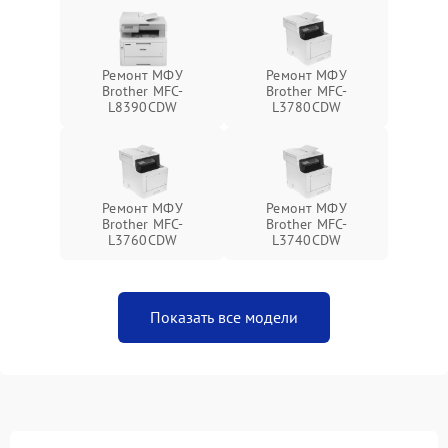
Ремонт МФУ
Ремонт МФУ
Brother MFC-
Brother MFC-
L8390CDW
L3780CDW
Ремонт МФУ
Ремонт МФУ
Brother MFC-
Brother MFC-
L3760CDW
L3740CDW
Показать все модели