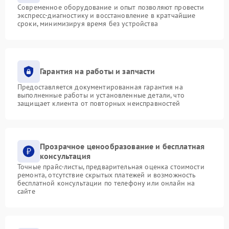
Современное оборудование и опыт позволяют провести
экспресс-диагностику и восстановление в кратчайшие
сроки, минимизируя время без устройства
Гарантия на работы и запчасти
Предоставляется документированная гарантия на
выполненные работы и установленные детали, что
защищает клиента от повторных неисправностей
Прозрачное ценообразование и бесплатная
консультация
Точные прайс-листы, предварительная оценка стоимости
ремонта, отсутствие скрытых платежей и возможность
бесплатной консультации по телефону или онлайн на
сайте