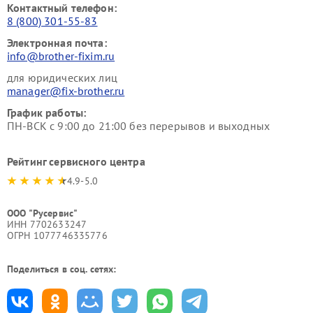
Контактный телефон:
8 (800) 301-55-83
Электронная почта:
info@brother-fixim.ru
для юридических лиц
manager@fix-brother.ru
График работы:
ПН-ВСК с 9:00 до 21:00 без перерывов и выходных
Рейтинг сервисного центра
4.9-5.0
ООО "Русервис"
ИНН 7702633247
ОГРН 1077746335776
Поделиться в соц. сетях: