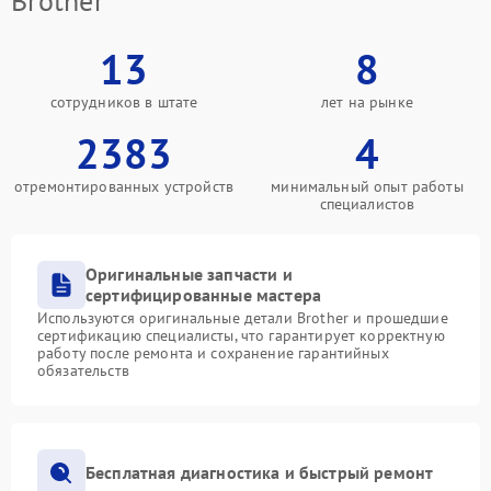
Brother
13
8
сотрудников в штате
лет на рынке
2383
4
отремонтированных устройств
минимальный опыт работы
специалистов
Оригинальные запчасти и
сертифицированные мастера
Используются оригинальные детали Brother и прошедшие
сертификацию специалисты, что гарантирует корректную
работу после ремонта и сохранение гарантийных
обязательств
Бесплатная диагностика и быстрый ремонт