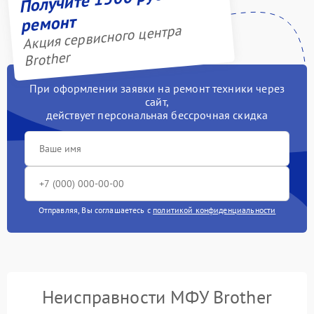
ремонт
Акция сервисного центра
Brother
При оформлении заявки на ремонт техники через
сайт,
действует персональная бессрочная скидка
Отправляя, Вы соглашаетесь с
политикой конфиденциальности
Неисправности МФУ Brother