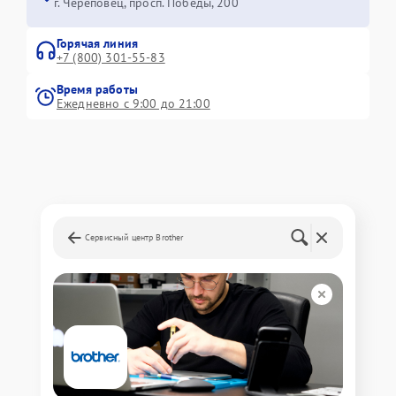
г. Череповец, просп. Победы, 200
Горячая линия
+7 (800) 301-55-83
Время работы
Ежедневно с 9:00 до 21:00
Сервисный центр Brother