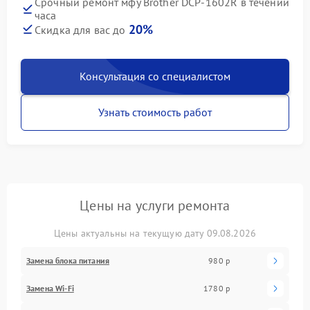
Срочный ремонт мфу Brother DCP-1602R в течении
часа
20%
Скидка для вас до
Консультация со специалистом
Узнать стоимость работ
Цены на услуги ремонта
Цены актуальны на текущую дату 09.08.2026
Замена блока питания
980 р
Замена Wi-Fi
1780 р