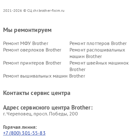
2021-2026 © СЦ chr.brother-fixim.ru
Мы ремонтируем
Ремонт МФУ Brother
Ремонт плоттеров Brother
Ремонт оверлоков Brother
Ремонт распошивальных
машин Brother
Ремонт принтеров Brother
Ремонт швейных машинок
Brother
Ремонт вышивальных машин Brother
Контакты сервис центра
Адрес сервисного центра Brother:
г. Череповец, просп. Победы, 200
Горячая линия:
+7 (800) 301-55-83