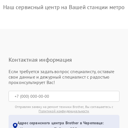
Наш сервисный центр на Вашей станции метро
Контактная информация
Если требуется задать вопрос специалисту, оставьте
свои данные и дежурный специалист с радостью
проконсультирует Вас!
Отправляя заявку на ремонт техники Brother, Вы соглашаетесь с
Политикой конфиденциальности
Адрес сервисного центра Brother в Череповце: