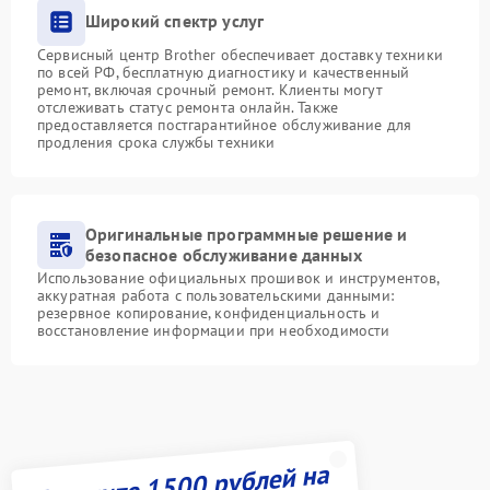
Широкий спектр услуг
Сервисный центр Brother обеспечивает доставку техники
по всей РФ, бесплатную диагностику и качественный
ремонт, включая срочный ремонт. Клиенты могут
отслеживать статус ремонта онлайн. Также
предоставляется постгарантийное обслуживание для
продления срока службы техники
Оригинальные программные решение и
безопасное обслуживание данных
Использование официальных прошивок и инструментов,
аккуратная работа с пользовательскими данными:
резервное копирование, конфиденциальность и
восстановление информации при необходимости
Получите 1500 рублей на