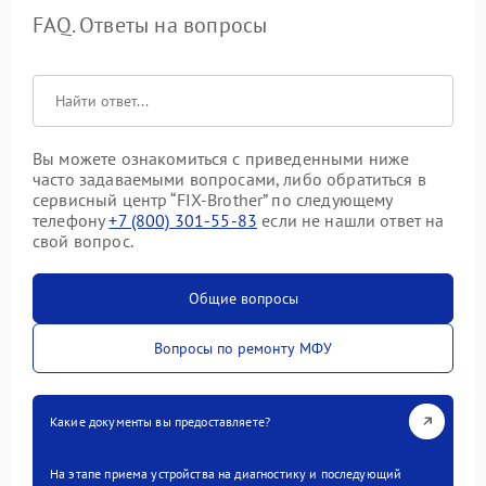
FAQ. Ответы на вопросы
Вы можете ознакомиться с приведенными ниже
часто задаваемыми вопросами, либо обратиться в
сервисный центр “FIX-Brother” по следующему
телефону
+7 (800) 301-55-83
если не нашли ответ на
свой вопрос.
Общие вопросы
Вопросы по ремонту МФУ
Какие документы вы предоставляете?
На этапе приема устройства на диагностику и последующий