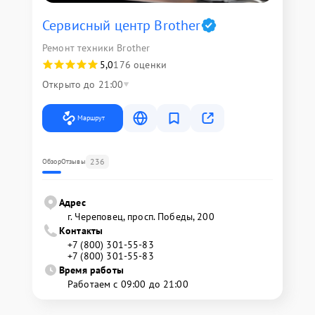
Сервисный центр Brother
Ремонт техники Brother
5,0
176 оценки
Открыто до 21:00
Маршрут
236
Обзор
Отзывы
Адрес
г. Череповец, просп. Победы, 200
Контакты
+7 (800) 301-55-83
+7 (800) 301-55-83
Время работы
Работаем с 09:00 до 21:00