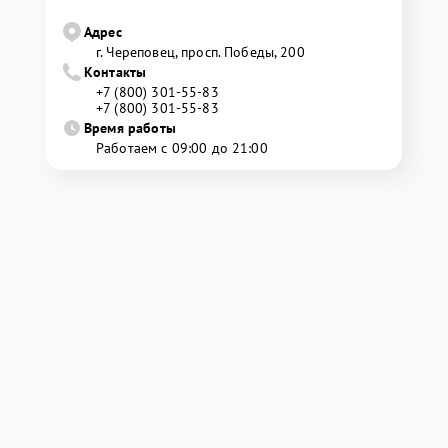
Адрес
г. Череповец, просп. Победы, 200
Контакты
+7 (800) 301-55-83
+7 (800) 301-55-83
Время работы
Работаем с 09:00 до 21:00