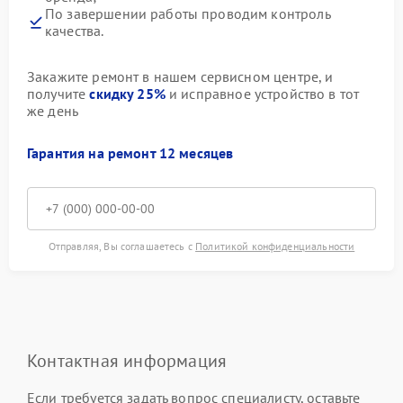
По завершении работы проводим контроль
качества.
Закажите ремонт в нашем сервисном центре, и
получите
скидку 25%
и исправное устройство в тот
же день
Гарантия на ремонт 12 месяцев
Отправляя, Вы соглашаетесь с
Политикой конфиденциальности
Контактная информация
Если требуется задать вопрос специалисту, оставьте