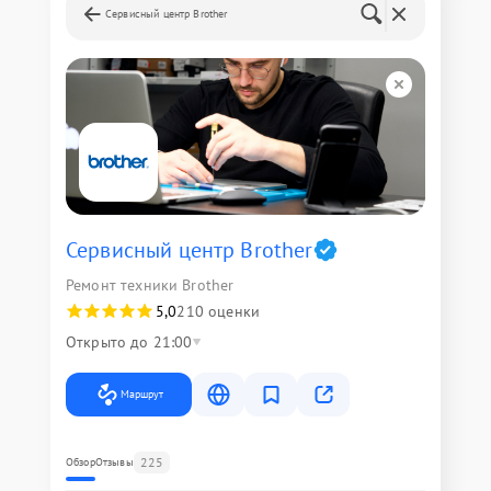
Сервисный центр Brother
Сервисный центр Brother
Ремонт техники Brother
5,0
210 оценки
Открыто до 21:00
Маршрут
225
Обзор
Отзывы