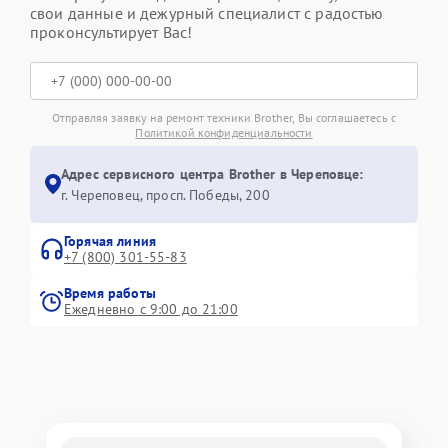
свои данные и дежурный специалист с радостью
проконсультирует Вас!
Отправляя заявку на ремонт техники Brother, Вы соглашаетесь с
Политикой конфиденциальности
Адрес сервисного центра Brother в Череповце:
г. Череповец, просп. Победы, 200
Горячая линия
+7 (800) 301-55-83
Время работы
Ежедневно с 9:00 до 21:00