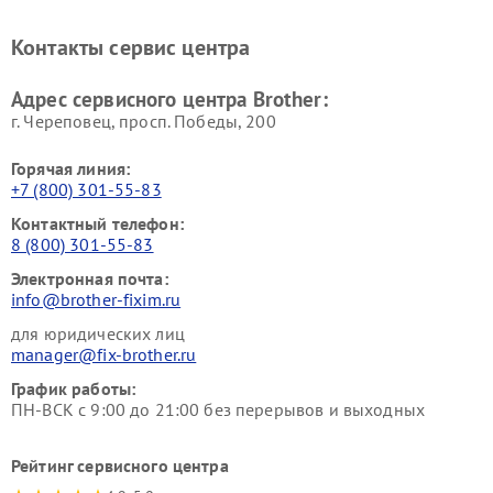
Контакты сервис центра
Адрес сервисного центра Brother:
г. Череповец, просп. Победы, 200
Горячая линия:
+7 (800) 301-55-83
Контактный телефон:
8 (800) 301-55-83
Электронная почта:
info@brother-fixim.ru
для юридических лиц
manager@fix-brother.ru
График работы:
ПН-ВСК с 9:00 до 21:00 без перерывов и выходных
Рейтинг сервисного центра