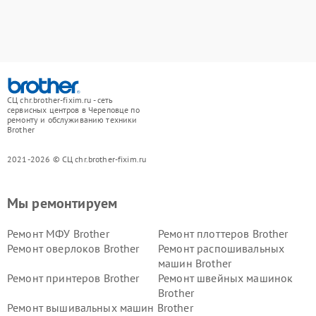
СЦ chr.brother-fixim.ru - сеть
сервисных центров в Череповце по
ремонту и обслуживанию техники
Brother
2021-2026 © СЦ chr.brother-fixim.ru
Мы ремонтируем
Ремонт МФУ Brother
Ремонт плоттеров Brother
Ремонт оверлоков Brother
Ремонт распошивальных
машин Brother
Ремонт принтеров Brother
Ремонт швейных машинок
Brother
Ремонт вышивальных машин Brother